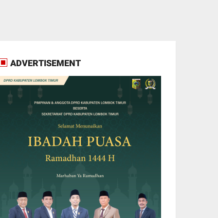
ADVERTISEMENT