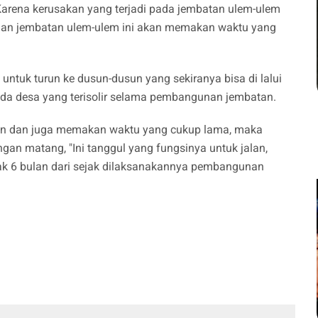
Karena kerusakan yang terjadi pada jembatan ulem-ulem
rjaan jembatan ulem-ulem ini akan memakan waktu yang
untuk turun ke dusun-dusun yang sekiranya bisa di lalui
 ada desa yang terisolir selama pembangunan jembatan.
nen dan juga memakan waktu yang cukup lama, maka
gan matang, "Ini tanggul yang fungsinya untuk jalan,
ak 6 bulan dari sejak dilaksanakannya pembangunan