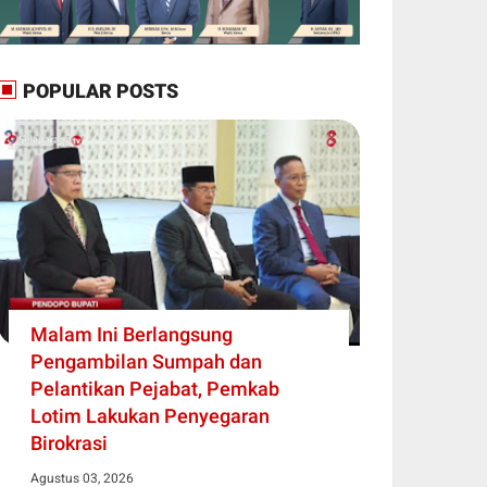
POPULAR POSTS
Malam Ini Berlangsung
Pengambilan Sumpah dan
Pelantikan Pejabat, Pemkab
Lotim Lakukan Penyegaran
Birokrasi
Agustus 03, 2026