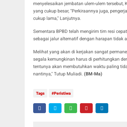
menyelesaikan jembatan ulem-ulem tersebut, 
yang cukup besar, "Perkiraannya juga, penge
cukup lama," Lanjutnya.
Sementara BPBD telah mengirim tim resi cepat 
sebagai jalur alternatif dengan harapan tidak
Melihat yang akan di kerjakan sangat perma
segala kemungkinan harus di perhitungkan den
tentunya akan membutuhkan waktu paling tid
nantinya," Tutup Muliadi.
(BM-Ma)
Tags
Peristiwa