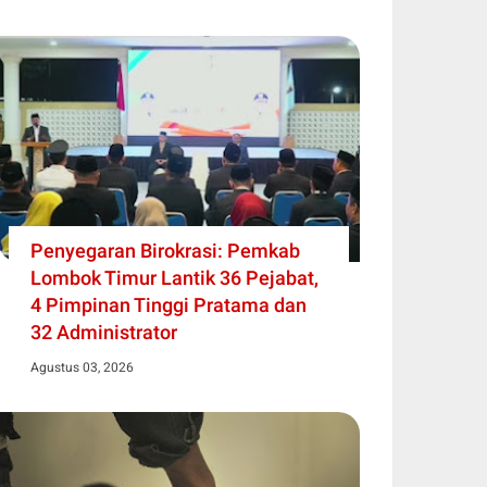
Penyegaran Birokrasi: Pemkab
Lombok Timur Lantik 36 Pejabat,
4 Pimpinan Tinggi Pratama dan
32 Administrator
Agustus 03, 2026