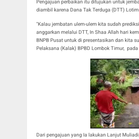
Pengajuan perbaikan itu ditujukan untuk jemba
diambil karena Dana Tak Terduga (DTT) Lotim ta
"Kalau jembatan ulem-ulem kita sudah prediksi 
anggarkan melalui DTT, In Shaa Allah hari k
BNPB Pusat untuk di presentasikan dan kita su
Pelaksana (Kalak) BPBD Lombok Timur, pada 
Dari pengajuan yang Ia lakukan Lanjut Mulia