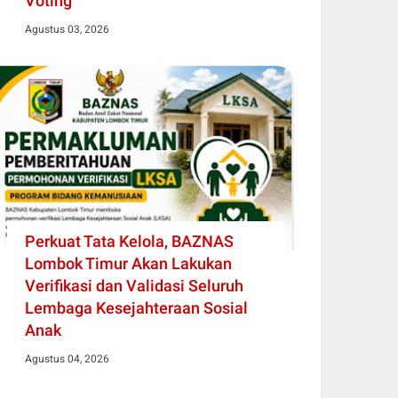
Voting
Agustus 03, 2026
Perkuat Tata Kelola, BAZNAS
Lombok Timur Akan Lakukan
Verifikasi dan Validasi Seluruh
Lembaga Kesejahteraan Sosial
Anak
Agustus 04, 2026