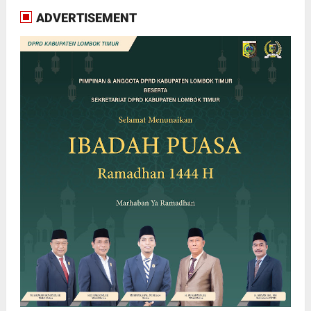
ADVERTISEMENT