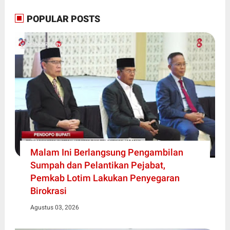
POPULAR POSTS
Malam Ini Berlangsung Pengambilan
Sumpah dan Pelantikan Pejabat,
Pemkab Lotim Lakukan Penyegaran
Birokrasi
Agustus 03, 2026