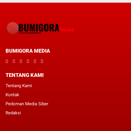
BUMIGORA MEDIA
TENTANG KAMI
Tentang Kami
Kontak
Pedoman Media Siber
Redaksi