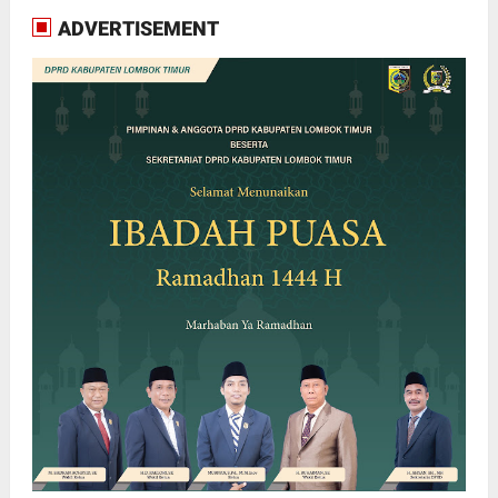
ADVERTISEMENT