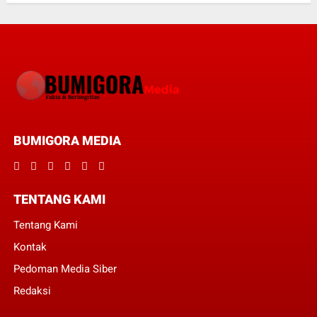
BUMIGORA MEDIA
TENTANG KAMI
Tentang Kami
Kontak
Pedoman Media Siber
Redaksi