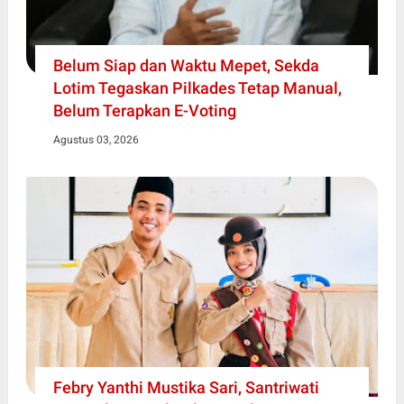
Belum Siap dan Waktu Mepet, Sekda
Lotim Tegaskan Pilkades Tetap Manual,
Belum Terapkan E-Voting
Agustus 03, 2026
Febry Yanthi Mustika Sari, Santriwati