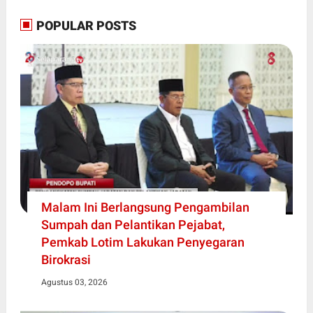
POPULAR POSTS
Malam Ini Berlangsung Pengambilan
Sumpah dan Pelantikan Pejabat,
Pemkab Lotim Lakukan Penyegaran
Birokrasi
Agustus 03, 2026