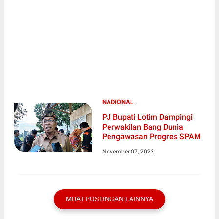
NADIONAL
PJ Bupati Lotim Dampingi
Perwakilan Bang Dunia
Pengawasan Progres SPAM
November 07, 2023
MUAT POSTINGAN LAINNYA