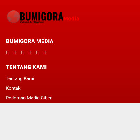
BUMIGORA MEDIA
TENTANG KAMI
Tentang Kami
Kontak
Pedoman Media Siber
Redaksi