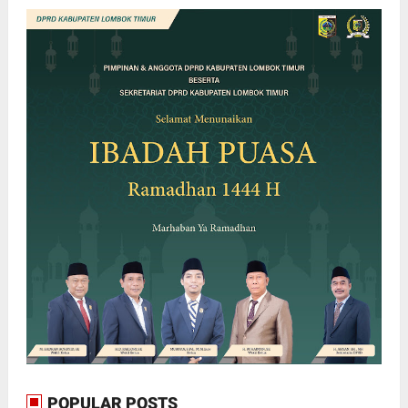
POPULAR POSTS