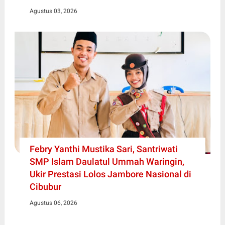
Agustus 03, 2026
Febry Yanthi Mustika Sari, Santriwati
SMP Islam Daulatul Ummah Waringin,
Ukir Prestasi Lolos Jambore Nasional di
Cibubur
Agustus 06, 2026