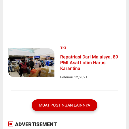
TKI
Repatriasi Dari Malaisya, 89
PMI Asal Lotim Harus
Karantina
Februari 12, 2021
MUAT POSTINGAN LAINNYA
ADVERTISEMENT