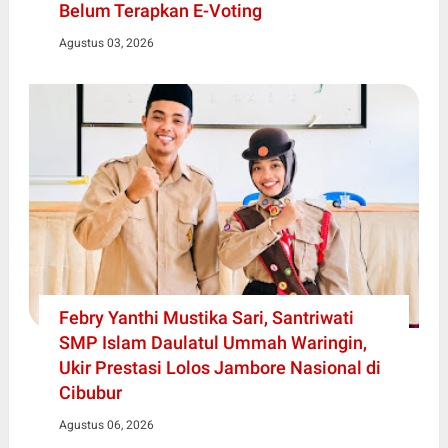
Belum Terapkan E-Voting
Agustus 03, 2026
Febry Yanthi Mustika Sari, Santriwati
SMP Islam Daulatul Ummah Waringin,
Ukir Prestasi Lolos Jambore Nasional di
Cibubur
Agustus 06, 2026