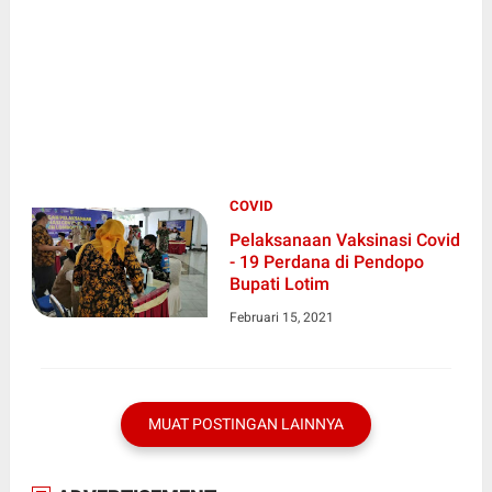
COVID
Pelaksanaan Vaksinasi Covid
- 19 Perdana di Pendopo
Bupati Lotim
Februari 15, 2021
MUAT POSTINGAN LAINNYA