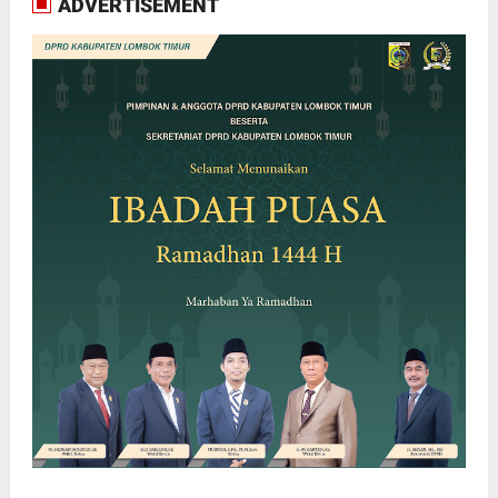
ADVERTISEMENT