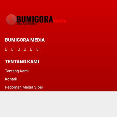
BUMIGORA MEDIA
TENTANG KAMI
Tentang Kami
Kontak
Pedoman Media Siber
Redaksi