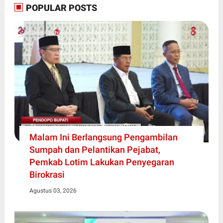
POPULAR POSTS
Malam Ini Berlangsung Pengambilan
Sumpah dan Pelantikan Pejabat,
Pemkab Lotim Lakukan Penyegaran
Birokrasi
Agustus 03, 2026