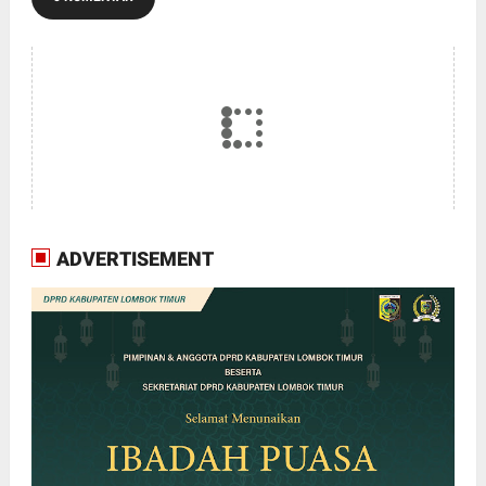
ADVERTISEMENT