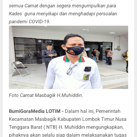
semua Camat dengan segera mengumpulkan para
Kades guna menyikapi dan menghadapi persoalan
pandemi COVID-19.
Foto Camat Masbagik H.Muhiddin.
BumiGoraMedia LOTIM -
Dalam hal ini, Pemerintah
Kecamatan Masbagik Kabupaten Lombok Timur Nusa
Tenggara Barat ( NTB) H. Muhiddin mengungkapkan,
pihaknya akan selalu siap dalam melaksanakan tugas