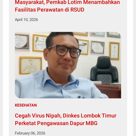
Masyarakat, Pemkab Lotim Menambahkan
Fasilitas Perawatan di RSUD
April 10, 2026
KESEHATAN
Cegah Virus Nipah, Dinkes Lombok Timur
Perketat Pengawasan Dapur MBG
February 06, 2026