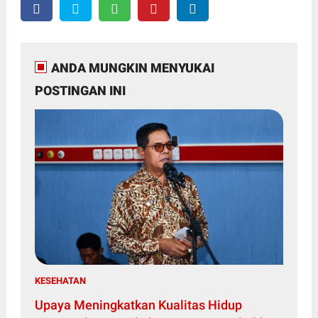
ANDA MUNGKIN MENYUKAI
POSTINGAN INI
KESEHATAN
Upaya Meningkatkan Kualitas Hidup