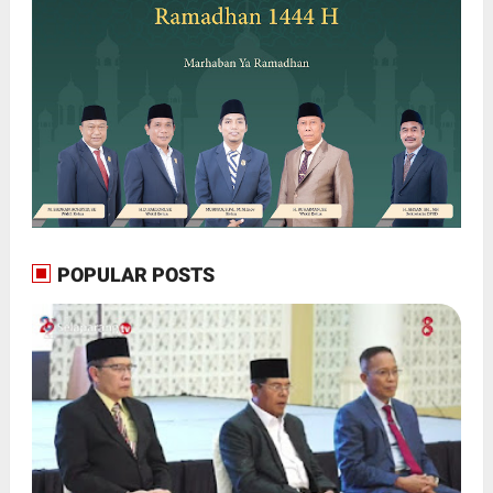
POPULAR POSTS