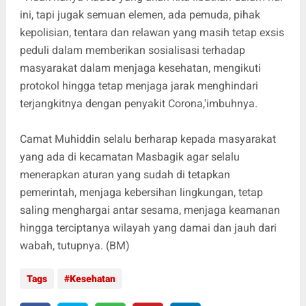
ini, tapi jugak semuan elemen, ada pemuda, pihak
kepolisian, tentara dan relawan yang masih tetap exsis
peduli dalam memberikan sosialisasi terhadap
masyarakat dalam menjaga kesehatan, mengikuti
protokol hingga tetap menjaga jarak menghindari
terjangkitnya dengan penyakit Corona,'imbuhnya.
Camat Muhiddin selalu berharap kepada masyarakat
yang ada di kecamatan Masbagik agar selalu
menerapkan aturan yang sudah di tetapkan
pemerintah, menjaga kebersihan lingkungan, tetap
saling menghargai antar sesama, menjaga keamanan
hingga terciptanya wilayah yang damai dan jauh dari
wabah, tutupnya. (BM)
Tags
Kesehatan