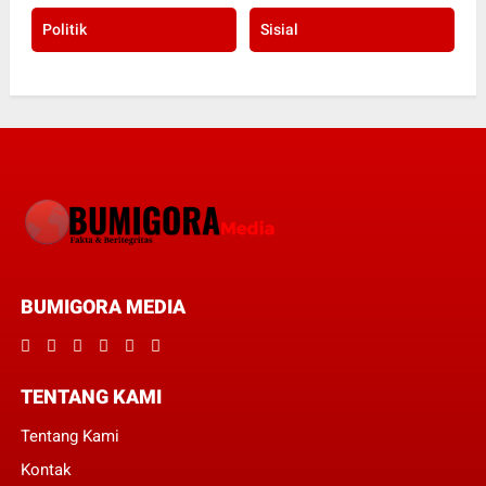
Politik
Sisial
BUMIGORA MEDIA
TENTANG KAMI
Tentang Kami
Kontak