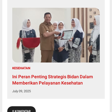
KESEHATAN
Ini Peran Penting Strategis Bidan Dalam
Memberikan Pelayanan Kesehatan
July 09, 2025
0 KOMENTAR