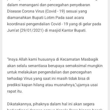
dalam menangani dan pencegahan penyebaran
Disease Corona Virus (Covid - 19) sesuai yang
diamanahkan Bupati Lotim Pada saat acara
koordinasi pengendalian Covid - 19 yang di gelar pada
Jum'at (29/01/2021) di masjid Kantor Bupati.
"Insya Allah kami hususnya di Kecamatan Masbagik
akan selalu senantiasa berupaya semaksimal mungkin
untuk melakukan pengendalian dan pencegahan
terhadap Virus yang saat ini masih tidak bisa di
prediksi kapan hilang atau musnahnya,"ujarnya usai
rapat itu.
Dikatakannya, pihaknya dalam hal ini akan segera