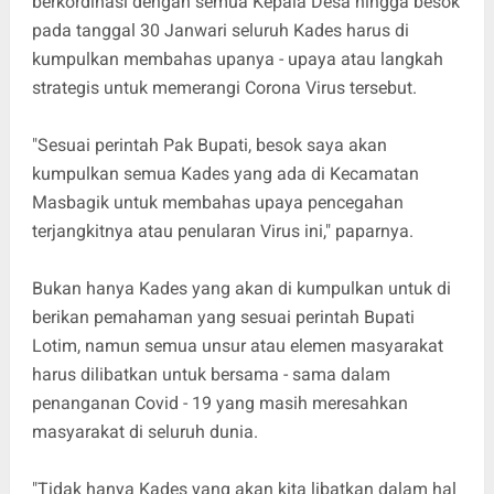
berkordinasi dengan semua Kepala Desa hingga besok
pada tanggal 30 Janwari seluruh Kades harus di
kumpulkan membahas upanya - upaya atau langkah
strategis untuk memerangi Corona Virus tersebut.
"Sesuai perintah Pak Bupati, besok saya akan
kumpulkan semua Kades yang ada di Kecamatan
Masbagik untuk membahas upaya pencegahan
terjangkitnya atau penularan Virus ini," paparnya.
Bukan hanya Kades yang akan di kumpulkan untuk di
berikan pemahaman yang sesuai perintah Bupati
Lotim, namun semua unsur atau elemen masyarakat
harus dilibatkan untuk bersama - sama dalam
penanganan Covid - 19 yang masih meresahkan
masyarakat di seluruh dunia.
"Tidak hanya Kades yang akan kita libatkan dalam hal