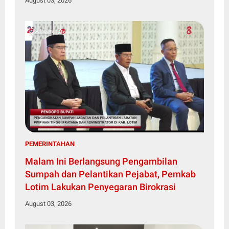
August 03, 2026
PEMERINTAHAN
Malam Ini Berlangsung Pengambilan
Sumpah dan Pelantikan Pejabat, Pemkab
Lotim Lakukan Penyegaran Birokrasi
August 03, 2026