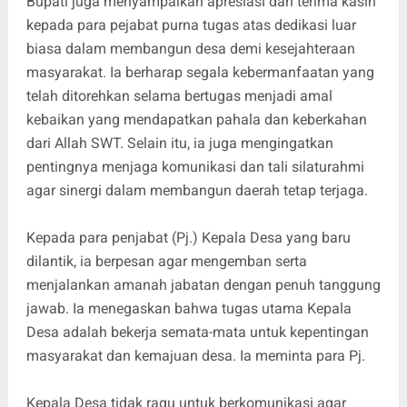
Bupati juga menyampaikan apresiasi dan terima kasih
kepada para pejabat purna tugas atas dedikasi luar
biasa dalam membangun desa demi kesejahteraan
masyarakat. Ia berharap segala kebermanfaatan yang
telah ditorehkan selama bertugas menjadi amal
kebaikan yang mendapatkan pahala dan keberkahan
dari Allah SWT. Selain itu, ia juga mengingatkan
pentingnya menjaga komunikasi dan tali silaturahmi
agar sinergi dalam membangun daerah tetap terjaga.
Kepada para penjabat (Pj.) Kepala Desa yang baru
dilantik, ia berpesan agar mengemban serta
menjalankan amanah jabatan dengan penuh tanggung
jawab. Ia menegaskan bahwa tugas utama Kepala
Desa adalah bekerja semata-mata untuk kepentingan
masyarakat dan kemajuan desa. Ia meminta para Pj.
Kepala Desa tidak ragu untuk berkomunikasi agar