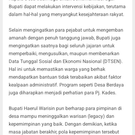
Bupati dapat melakukan intervensi kebijakan, terutama
dalam hal-hal yang menyangkut kesejahteraan rakyat.
Selain mengingatkan para pejabat untuk mengemban
amanah dengan penuh tanggung jawab, Bupati juga
mengingatkan saatnya bagi seluruh jajaran untuk
memperbaiki, mengusulkan, maupun membenarkan
Data Tunggal Sosial dan Ekonomi Nasional (DTSEN).
Hal ini untuk memastikan warga yang berhak
mendapatkan bantuan tidak terabaikan akibat faktor
kealpaan administratif. Program seperti Desa Berdaya
juga diharapkan menjadi perhatian para Pj. Kades.
​Bupati Haerul Warisin pun berharap para pimpinan di
desa mampu meninggalkan warisan (legacy) dan
kepemimpinan yang baik. Dengan demikian, ketika
masa jabatan berakhir, pola kepemimpinan tersebut