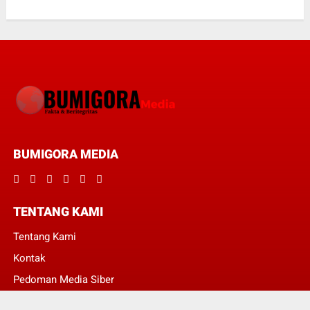
BUMIGORA MEDIA
TENTANG KAMI
Tentang Kami
Kontak
Pedoman Media Siber
Redaksi