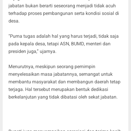
jabatan bukan berarti seseorang menjadi tidak acuh
terhadap proses pembangunan serta kondisi sosial di
desa.
​"Purna tugas adalah hal yang harus terjadi, tidak saja
pada kepala desa, tetapi ASN, BUMD, menteri dan
presiden juga,” ujarnya.
Menurutnya, meskipun seorang pemimpin
menyelesaikan masa jabatannya, semangat untuk
membantu masyarakat dan membangun daerah tetap
terjaga. Hal tersebut merupakan bentuk dedikasi
berkelanjutan yang tidak dibatasi oleh sekat jabatan.