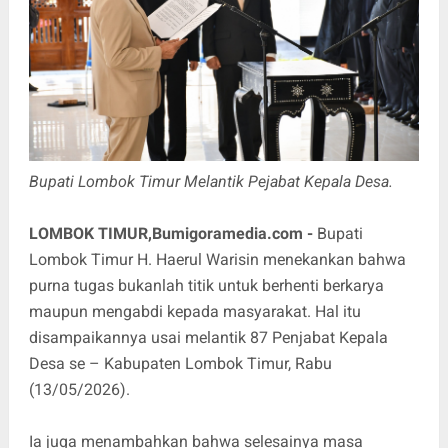
Bupati Lombok Timur Melantik Pejabat Kepala Desa.
LOMBOK TIMUR,Bumigoramedia.com -
Bupati
Lombok Timur H. Haerul Warisin menekankan bahwa
purna tugas bukanlah titik untuk berhenti berkarya
maupun mengabdi kepada masyarakat. Hal itu
disampaikannya usai melantik 87 Penjabat Kepala
Desa se – Kabupaten Lombok Timur, Rabu
(13/05/2026).
Ia juga menambahkan bahwa selesainya masa