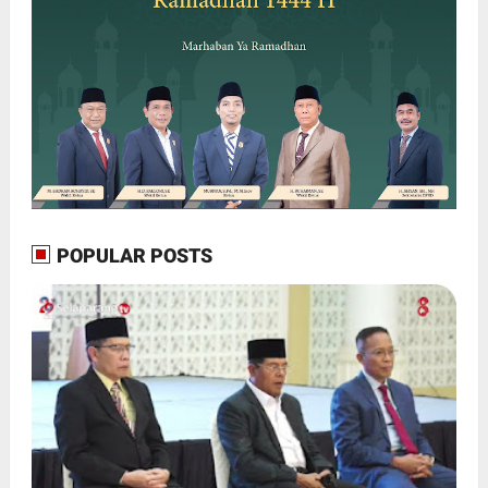
POPULAR POSTS