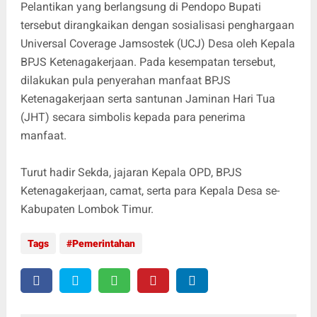
Pelantikan yang berlangsung di Pendopo Bupati
tersebut dirangkaikan dengan sosialisasi penghargaan
Universal Coverage Jamsostek (UCJ) Desa oleh Kepala
BPJS Ketenagakerjaan. Pada kesempatan tersebut,
dilakukan pula penyerahan manfaat BPJS
Ketenagakerjaan serta santunan Jaminan Hari Tua
(JHT) secara simbolis kepada para penerima
manfaat.
Turut hadir Sekda, jajaran Kepala OPD, BPJS
Ketenagakerjaan, camat, serta para Kepala Desa se-
Kabupaten Lombok Timur.
Tags
Pemerintahan