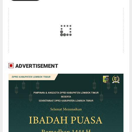
ADVERTISEMENT