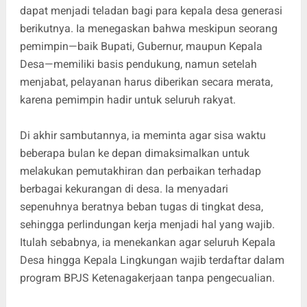
dapat menjadi teladan bagi para kepala desa generasi
berikutnya. Ia menegaskan bahwa meskipun seorang
pemimpin—baik Bupati, Gubernur, maupun Kepala
Desa—memiliki basis pendukung, namun setelah
menjabat, pelayanan harus diberikan secara merata,
karena pemimpin hadir untuk seluruh rakyat.
​Di akhir sambutannya, ia meminta agar sisa waktu
beberapa bulan ke depan dimaksimalkan untuk
melakukan pemutakhiran dan perbaikan terhadap
berbagai kekurangan di desa. Ia menyadari
sepenuhnya beratnya beban tugas di tingkat desa,
sehingga perlindungan kerja menjadi hal yang wajib.
Itulah sebabnya, ia menekankan agar seluruh Kepala
Desa hingga Kepala Lingkungan wajib terdaftar dalam
program BPJS Ketenagakerjaan tanpa pengecualian.