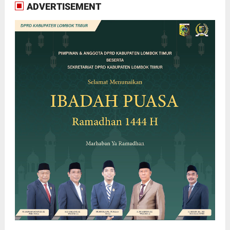
ADVERTISEMENT