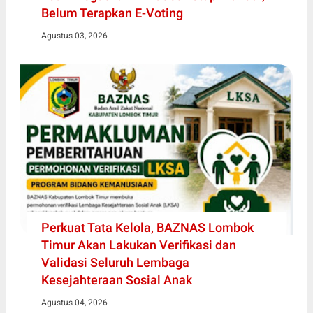
Belum Terapkan E-Voting
Agustus 03, 2026
Perkuat Tata Kelola, BAZNAS Lombok
Timur Akan Lakukan Verifikasi dan
Validasi Seluruh Lembaga
Kesejahteraan Sosial Anak
Agustus 04, 2026