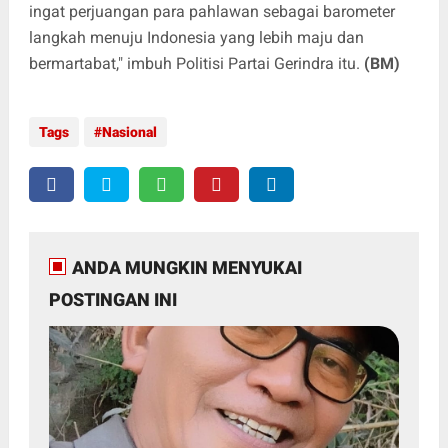
ingat perjuangan para pahlawan sebagai barometer
langkah menuju Indonesia yang lebih maju dan
bermartabat," imbuh Politisi Partai Gerindra itu.
(BM)
Tags
Nasional
ANDA MUNGKIN MENYUKAI
POSTINGAN INI