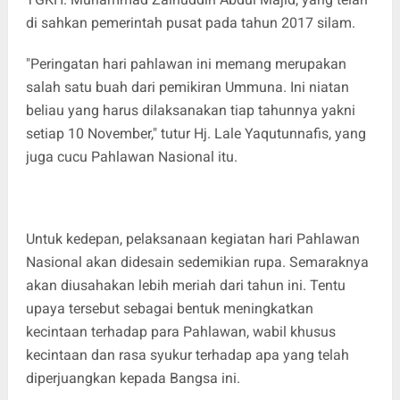
di sahkan pemerintah pusat pada tahun 2017 silam.
"Peringatan hari pahlawan ini memang merupakan
salah satu buah dari pemikiran Ummuna. Ini niatan
beliau yang harus dilaksanakan tiap tahunnya yakni
setiap 10 November," tutur Hj. Lale Yaqutunnafis, yang
juga cucu Pahlawan Nasional itu.
Untuk kedepan, pelaksanaan kegiatan hari Pahlawan
Nasional akan didesain sedemikian rupa. Semaraknya
akan diusahakan lebih meriah dari tahun ini. Tentu
upaya tersebut sebagai bentuk meningkatkan
kecintaan terhadap para Pahlawan, wabil khusus
kecintaan dan rasa syukur terhadap apa yang telah
diperjuangkan kepada Bangsa ini.