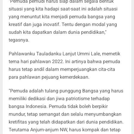
"Pemuda pemudi harus siap dalam segala bentuk
situasi yang kita hadapi saat-saat ini adalah situasi
yang menuntut kita menjadi pemuda bangsa yang
kreatif dan juga inovatif. Tentu dengan modal yang
sudah kita dapatkan dalam dunia pendidikan,"
tegasnya.
Pahlawanku Tauladanku Lanjut Ummi Lale, memetik
tema hari pahlawan 2022. Ini artinya bahwa pemuda
harus tetap andil dalam memperjuangkan cita-cita
para pahlawan pejuang kemerdekaan.
"Pemuda adalah tulang punggung Bangsa yang harus
memiliki dedikasi dan jiwa patriotisme terhadap
bangsa Indonesia. Pemuda tidak boleh berpikir
mundur, tetap semangat dan selalu menyumbangkan
kretifitas yang telah didapatkan dari dunia pendidikan.
Terutama Anjum-anjum NW, harus kompak dan tetap