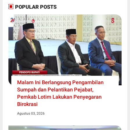
POPULAR POSTS
Malam Ini Berlangsung Pengambilan
Sumpah dan Pelantikan Pejabat,
Pemkab Lotim Lakukan Penyegaran
Birokrasi
Agustus 03, 2026