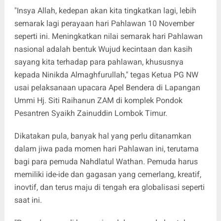
"Insya Allah, kedepan akan kita tingkatkan lagi, lebih
semarak lagi perayaan hari Pahlawan 10 November
seperti ini. Meningkatkan nilai semarak hari Pahlawan
nasional adalah bentuk Wujud kecintaan dan kasih
sayang kita terhadap para pahlawan, khususnya
kepada Ninikda Almaghfurullah," tegas Ketua PG NW
usai pelaksanaan upacara Apel Bendera di Lapangan
Ummi Hj. Siti Raihanun ZAM di komplek Pondok
Pesantren Syaikh Zainuddin Lombok Timur.
Dikatakan pula, banyak hal yang perlu ditanamkan
dalam jiwa pada momen hari Pahlawan ini, terutama
bagi para pemuda Nahdlatul Wathan. Pemuda harus
memiliki ide-ide dan gagasan yang cemerlang, kreatif,
inovtif, dan terus maju di tengah era globalisasi seperti
saat ini.