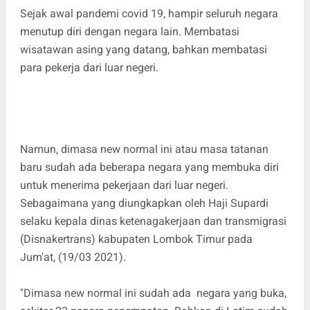
Sejak awal pandemi covid 19, hampir seluruh negara
menutup diri dengan negara lain. Membatasi
wisatawan asing yang datang, bahkan membatasi
para pekerja dari luar negeri.
Namun, dimasa new normal ini atau masa tatanan
baru sudah ada beberapa negara yang membuka diri
untuk menerima pekerjaan dari luar negeri.
Sebagaimana yang diungkapkan oleh Haji Supardi
selaku kepala dinas ketenagakerjaan dan transmigrasi
(Disnakertrans) kabupaten Lombok Timur pada
Jum'at, (19/03 2021).
"Dimasa new normal ini sudah ada negara yang buka,