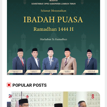
POPULAR POSTS