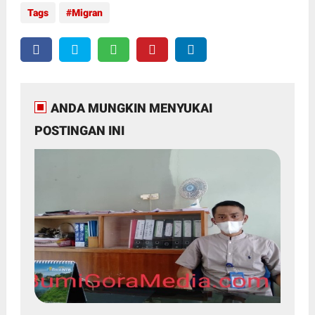
Tags
Migran
ANDA MUNGKIN MENYUKAI
POSTINGAN INI