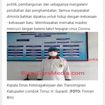
politik, pembangunan dan sebagainya mengalami
perubahan dan penghambatan. Semua masyarakat
diminta bahkan dipaksa untuk hidup dengan kebiasaan
- kebiasaan baru. Membiasakan memakai masker,
mencuci tangan karena takut terpapar virus Corona
.
Kepala Dinas Ketenagakerjaan dan Transimigrasi
Kabupaten Lombok Timur, H. Supardi. (
FOTO:
Firman
Bm)