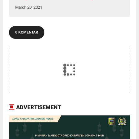
March 20, 2021
0 KOMENTAR
ADVERTISEMENT