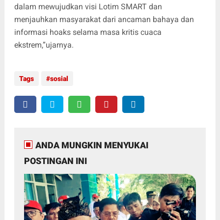
dalam mewujudkan visi Lotim SMART dan
menjauhkan masyarakat dari ancaman bahaya dan
informasi hoaks selama masa kritis cuaca
ekstrem,”ujarnya.
Tags
sosial
ANDA MUNGKIN MENYUKAI
POSTINGAN INI