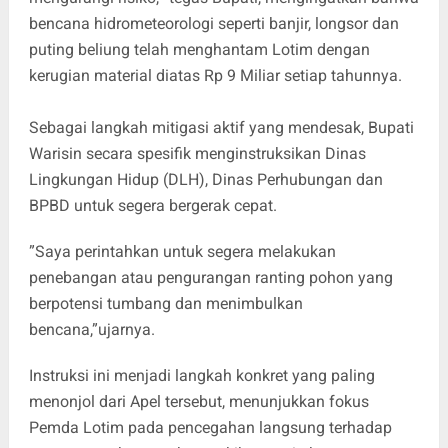
bencana hidrometeorologi seperti banjir, longsor dan
puting beliung telah menghantam Lotim dengan
kerugian material diatas Rp 9 Miliar setiap tahunnya.
​Sebagai langkah mitigasi aktif yang mendesak, Bupati
Warisin secara spesifik menginstruksikan Dinas
Lingkungan Hidup (DLH), Dinas Perhubungan dan
BPBD untuk segera bergerak cepat.
​”Saya perintahkan untuk segera melakukan
penebangan atau pengurangan ranting pohon yang
berpotensi tumbang dan menimbulkan
bencana,”ujarnya.
​Instruksi ini menjadi langkah konkret yang paling
menonjol dari Apel tersebut, menunjukkan fokus
Pemda Lotim pada pencegahan langsung terhadap