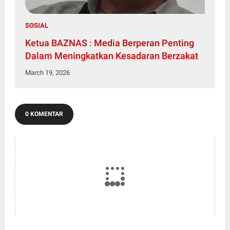
SOSIAL
Ketua BAZNAS : Media Berperan Penting
Dalam Meningkatkan Kesadaran Berzakat
March 19, 2026
0 KOMENTAR