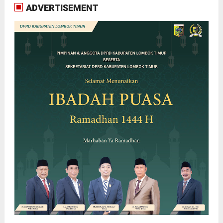
ADVERTISEMENT