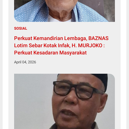
SOSIAL
Perkuat Kemandirian Lembaga, BAZNAS
Lotim Sebar Kotak Infak, H. MURJOKO :
Perkuat Kesadaran Masyarakat
April 04, 2026