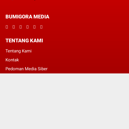
BUMIGORA MEDIA
TENTANG KAMI
Tentang Kami
Kontak
Pedoman Media Siber
Redaksi
© Copyright 2022 -
BumigoraMedia