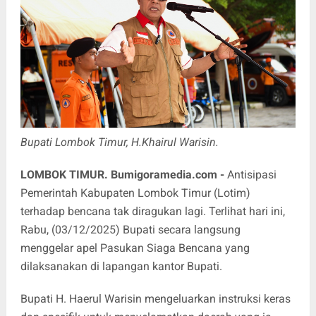
Bupati Lombok Timur, H.Khairul Warisin.
LOMBOK TIMUR.
Bumigoramedia.com
-
Antisipasi
Pemerintah Kabupaten Lombok Timur (Lotim)
terhadap bencana tak diragukan lagi. Terlihat hari ini,
Rabu, (03/12/2025) Bupati secara langsung
menggelar apel Pasukan Siaga Bencana yang
dilaksanakan di lapangan kantor Bupati.
Bupati H. Haerul Warisin mengeluarkan instruksi keras