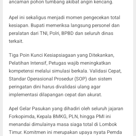
ancaman pohon tumbang akibat angin kencang.
​Apel ini sekaligus menjadi momen pengecekan total
kesiapan. Bupati memeriksa langsung personel dan
peralatan dari TNI, Polri, BPBD dan seluruh dinas
terkait.
​Tiga Poin Kunci Kesiapsiagaan yang Ditekankan,​
Pelatihan Intensif, Petugas wajib meningkatkan
kompetensi melalui simulasi berkala. Validasi Cepat,
Standar Operasional Prosedur (SOP) dan sistem
peringatan dini harus divalidasi ulang agar
implementasi dilapangan cepat dan akurat.
​​Apel Gelar Pasukan yang dihadiri oleh seluruh jajaran
Forkopimda, Kepala BMKG, PLN, hingga PMI ini
menandai dimulainya masa siaga total di Lombok
Timur. Komitmen ini merupakan upaya nyata Pemda