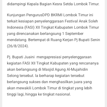
didampingi Kepala Bagian Kesra Setda Lombok Timur.
Kunjungan PengurusDPD BKRMI Lombok Timur ini
terkait kesiapan penyelenggaraan Festival Anak Soleh
Indonesia (FASI) XII Tingkat Kabupaten Lombok Timur
yang direncanakan berlangsung 1 September
mendatang. Bertempat di Ruang Kerjan Pj Bupati Senin
(26/8/2024).
Pj. Bupati Juaini mengapresiasi penyelenggaraan
kegiatan FASI XII Tingkat Kabupaten yang rencananya
akan berlangsung di Masjid Agung Al-Mujahidin
Selong tersebut. la berharap kegiatan tersebut
berlangsung sukses dan menghasilkan juara yang
akan mewakili Lombok Timur di tingkat yang lebih
tinggi lagi, hingga ke tingkat nasional.