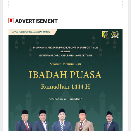
ADVERTISEMENT