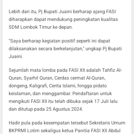
Lebih dari itu, Pj Bupati Juaini berharap ajang FASI
diharapkan dapat mendukung peningkatan kualitas
SDM Lombok Timur ke depan.
"Saya berharap kegiatan positif seperti ini dapat
dilaksanakan secara berkelanjutan," ungkap Pj Bupati
Juaini.
Sejumlah mata lomba pada FASI XII adalah Tahfiz Al-
Quran, Syarhil Quran, Cerdas cermat Al-Quran,
dongeng, Kaligrafi, Cerita Islami, hingga pidato
keislaman, dan menggambar. Pendaftaran untuk
mengikuti FASI XII itu telah dibuka sejak 17 Juli lalu
dan ditutup pada 25 Agustus 2024.
Hadir pula pada kesempatan tersebut Sekretaris Umum
BKPRMI Lotim sekaligus ketua Panitia FASI XII Abdul