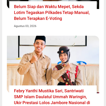
Belum Siap dan Waktu Mepet, Sekda
Lotim Tegaskan Pilkades Tetap Manual,
Belum Terapkan E-Voting
Agustus 03, 2026
Febry Yanthi Mustika Sari, Santriwati
SMP Islam Daulatul Ummah Waringin,
Ukir Prestasi Lolos Jambore Nasional di