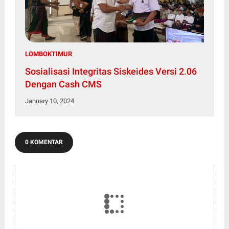
LOMBOKTIMUR
Sosialisasi Integritas Siskeides Versi 2.06
Dengan Cash CMS
January 10, 2024
0 KOMENTAR