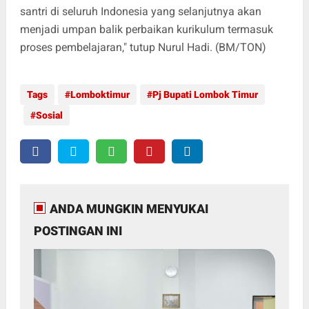
santri di seluruh Indonesia yang selanjutnya akan
menjadi umpan balik perbaikan kurikulum termasuk
proses pembelajaran," tutup Nurul Hadi. (BM/TON)
Tags
Lomboktimur
Pj Bupati Lombok Timur
Sosial
ANDA MUNGKIN MENYUKAI
POSTINGAN INI