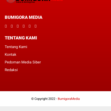
BUMIGORA MEDIA
TENTANG KAMI
Tentang Kami
Kontak
Pedoman Media Siber
Redaksi
© Copyright 2022 -
BumigoraMedia