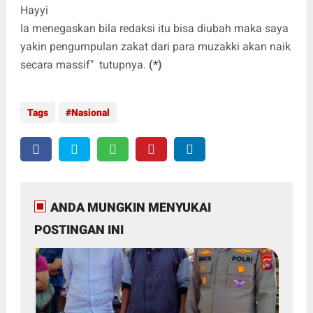
Hayyi
Ia menegaskan bila redaksi itu bisa diubah maka saya
yakin pengumpulan zakat dari para muzakki akan naik
secara massif" tutupnya.
(*)
Tags
Nasional
ANDA MUNGKIN MENYUKAI
POSTINGAN INI