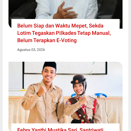
Belum Siap dan Waktu Mepet, Sekda
Lotim Tegaskan Pilkades Tetap Manual,
Belum Terapkan E-Voting
Agustus 03, 2026
Febry Yanthi Mustika Sari, Santriwati