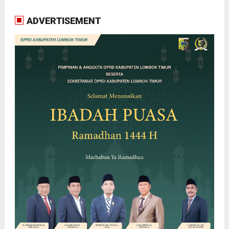
ADVERTISEMENT