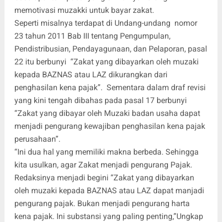
memotivasi muzakki untuk bayar zakat.
Seperti misalnya terdapat di Undang-undang nomor
23 tahun 2011 Bab III tentang Pengumpulan,
Pendistribusian, Pendayagunaan, dan Pelaporan, pasal
22 itu berbunyi “Zakat yang dibayarkan oleh muzaki
kepada BAZNAS atau LAZ dikurangkan dari
penghasilan kena pajak”. Sementara dalam draf revisi
yang kini tengah dibahas pada pasal 17 berbunyi
“Zakat yang dibayar oleh Muzaki badan usaha dapat
menjadi pengurang kewajiban penghasilan kena pajak
perusahaan”.
“Ini dua hal yang memiliki makna berbeda. Sehingga
kita usulkan, agar Zakat menjadi pengurang Pajak.
Redaksinya menjadi begini “Zakat yang dibayarkan
oleh muzaki kepada BAZNAS atau LAZ dapat manjadi
pengurang pajak. Bukan menjadi pengurang harta
kena pajak. Ini substansi yang paling penting,”Ungkap