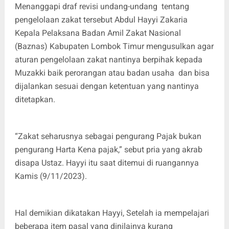
Menanggapi draf revisi undang-undang tentang
pengelolaan zakat tersebut Abdul Hayyi Zakaria
Kepala Pelaksana Badan Amil Zakat Nasional
(Baznas) Kabupaten Lombok Timur mengusulkan agar
aturan pengelolaan zakat nantinya berpihak kepada
Muzakki baik perorangan atau badan usaha dan bisa
dijalankan sesuai dengan ketentuan yang nantinya
ditetapkan.
“Zakat seharusnya sebagai pengurang Pajak bukan
pengurang Harta Kena pajak,” sebut pria yang akrab
disapa Ustaz. Hayyi itu saat ditemui di ruangannya
Kamis (9/11/2023).
Hal demikian dikatakan Hayyi, Setelah ia mempelajari
beberapa item pasal yang dinilainya kurang