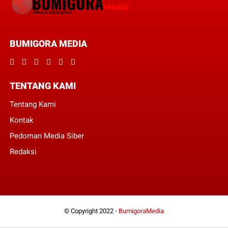
BUMIGORA MEDIA
TENTANG KAMI
Tentang Kami
Kontak
Pedoman Media Siber
Redaksi
© Copyright 2022 -
BumigoraMedia