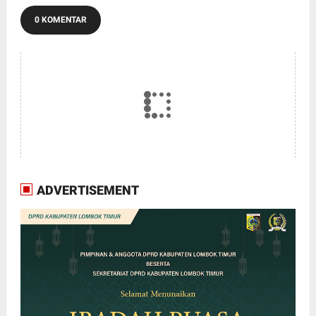
0 KOMENTAR
ADVERTISEMENT