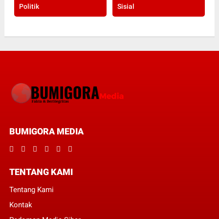
Politik
Sisial
BUMIGORA MEDIA
TENTANG KAMI
Tentang Kami
Kontak