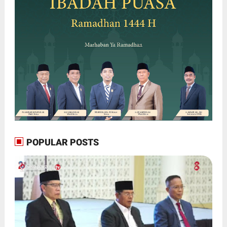
POPULAR POSTS