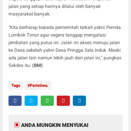
jalan yang setiap harinya dilalui oleh banyak
masyarakat banyak.
"Kita berharap kepada pemerintah terkait yakni Pemda
Lombok Timur agar segera tanggap mengatasi
jembatan yang putus ini. Jalan ini akses menuju jalan
ke Desa sebelah yakni Desa Pringga Sela Induk. Meski
ada jalan lain namun lebih jauh dari jalan ini," pungkas
Sekdes itu.
(BM)
Tags
Peristiwa.
ANDA MUNGKIN MENYUKAI