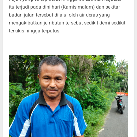
itu terjadi pada dini hari (Kamis malam) dan sekitar
badan jalan tersebut dilalui oleh air deras yang
mengakibatkan jembatan tersebut sedikit demi sedikit
terkikis hingga terputus.