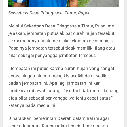
Sekeetaris Desa Pringgasela Timur, Rupai.
Melalui Sekertaris Desa Pringgasela Timur, Rupai me
jelaskan, jembatan putus akibat curah hujan tersebut
se-memangnya tidak memiliki kekuatan secara pisik.
Pasalnya jembatan tersebut tidak memiliki tiang atau
pilar sebagai penyangga jembatan tersebut.
"Jembatan ini putus karena curah hujan yang sangat
deras, hingga air pun mengikis sedikit demi sedikit
badan jembatan ini. Apa lagi jambatan ini kan
modelnya dibawah jurang. Disertai tidak memiliki tiang
atau pilar sebagai penyangga ,ya tentu cepat putus,"
katanya pada media ini.
Diharapkan, pemerintah Daerah dalam hal ini agar
segera tanggap. Karena jalan tersebut merupakan