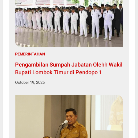
PEMERINTAHAN
Pengambilan Sumpah Jabatan Olehh Wakil
Bupati Lombok Timur di Pendopo 1
October 19, 2025