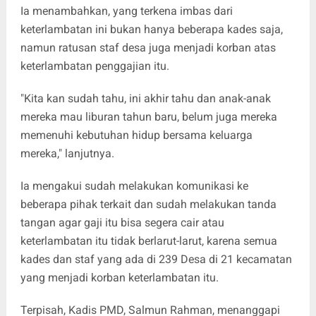
Ia menambahkan, yang terkena imbas dari
keterlambatan ini bukan hanya beberapa kades saja,
namun ratusan staf desa juga menjadi korban atas
keterlambatan penggajian itu.
"Kita kan sudah tahu, ini akhir tahu dan anak-anak
mereka mau liburan tahun baru, belum juga mereka
memenuhi kebutuhan hidup bersama keluarga
mereka," lanjutnya.
Ia mengakui sudah melakukan komunikasi ke
beberapa pihak terkait dan sudah melakukan tanda
tangan agar gaji itu bisa segera cair atau
keterlambatan itu tidak berlarut-larut, karena semua
kades dan staf yang ada di 239 Desa di 21 kecamatan
yang menjadi korban keterlambatan itu.
Terpisah, Kadis PMD, Salmun Rahman, menanggapi