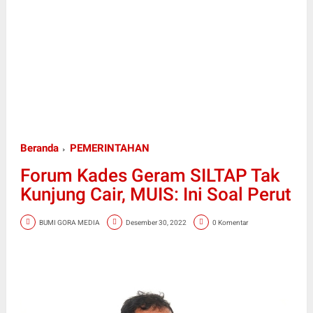
Beranda
PEMERINTAHAN
Forum Kades Geram SILTAP Tak
Kunjung Cair, MUIS: Ini Soal Perut
BUMI GORA MEDIA
Desember 30, 2022
0 Komentar