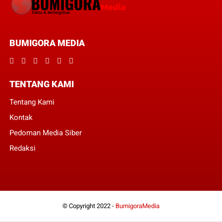
BUMIGORA MEDIA
TENTANG KAMI
Tentang Kami
Kontak
Pedoman Media Siber
Redaksi
© Copyright 2022 -
BumigoraMedia