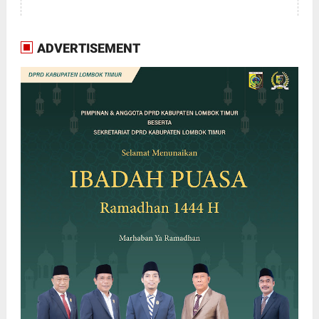
ADVERTISEMENT