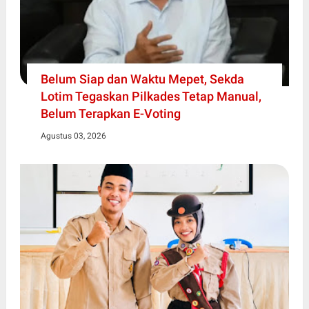
Belum Siap dan Waktu Mepet, Sekda
Lotim Tegaskan Pilkades Tetap Manual,
Belum Terapkan E-Voting
Agustus 03, 2026