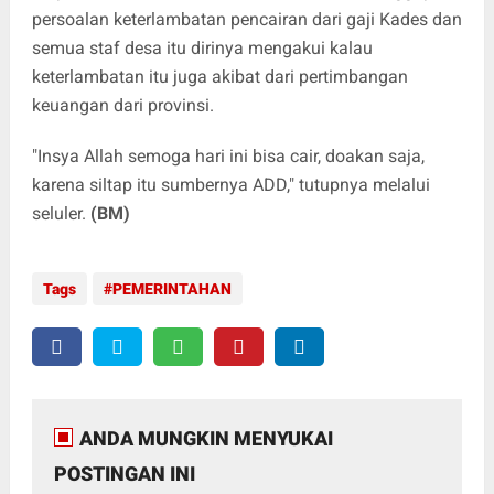
persoalan keterlambatan pencairan dari gaji Kades dan
semua staf desa itu dirinya mengakui kalau
keterlambatan itu juga akibat dari pertimbangan
keuangan dari provinsi.
"Insya Allah semoga hari ini bisa cair, doakan saja,
karena siltap itu sumbernya ADD," tutupnya melalui
seluler.
(BM)
Tags
PEMERINTAHAN
ANDA MUNGKIN MENYUKAI
POSTINGAN INI