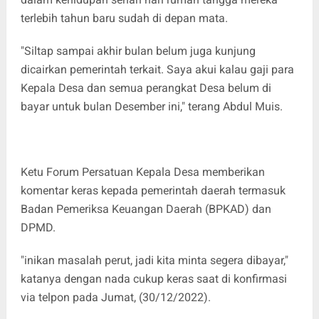
terlebih tahun baru sudah di depan mata.
"Siltap sampai akhir bulan belum juga kunjung
dicairkan pemerintah terkait. Saya akui kalau gaji para
Kepala Desa dan semua perangkat Desa belum di
bayar untuk bulan Desember ini," terang Abdul Muis.
Ketu Forum Persatuan Kepala Desa memberikan
komentar keras kepada pemerintah daerah termasuk
Badan Pemeriksa Keuangan Daerah (BPKAD) dan
DPMD.
"inikan masalah perut, jadi kita minta segera dibayar,"
katanya dengan nada cukup keras saat di konfirmasi
via telpon pada Jumat, (30/12/2022).