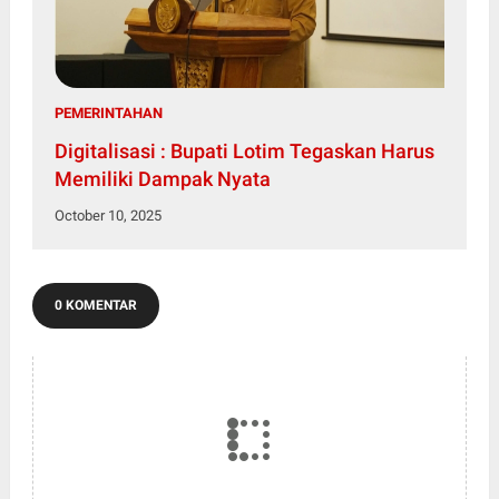
PEMERINTAHAN
Digitalisasi : Bupati Lotim Tegaskan Harus
Memiliki Dampak Nyata
October 10, 2025
0 KOMENTAR