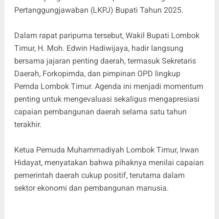
Pertanggungjawaban (LKPJ) Bupati Tahun 2025.
Dalam rapat paripurna tersebut, Wakil Bupati Lombok
Timur, H. Moh. Edwin Hadiwijaya, hadir langsung
bersama jajaran penting daerah, termasuk Sekretaris
Daerah, Forkopimda, dan pimpinan OPD lingkup
Pemda Lombok Timur. Agenda ini menjadi momentum
penting untuk mengevaluasi sekaligus mengapresiasi
capaian pembangunan daerah selama satu tahun
terakhir.
Ketua Pemuda Muhammadiyah Lombok Timur, Irwan
Hidayat, menyatakan bahwa pihaknya menilai capaian
pemerintah daerah cukup positif, terutama dalam
sektor ekonomi dan pembangunan manusia.