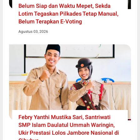
Belum Siap dan Waktu Mepet, Sekda
Lotim Tegaskan Pilkades Tetap Manual,
Belum Terapkan E-Voting
Agustus 03, 2026
Febry Yanthi Mustika Sari, Santriwati
SMP Islam Daulatul Ummah Waringin,
Ukir Prestasi Lolos Jambore Nasional di