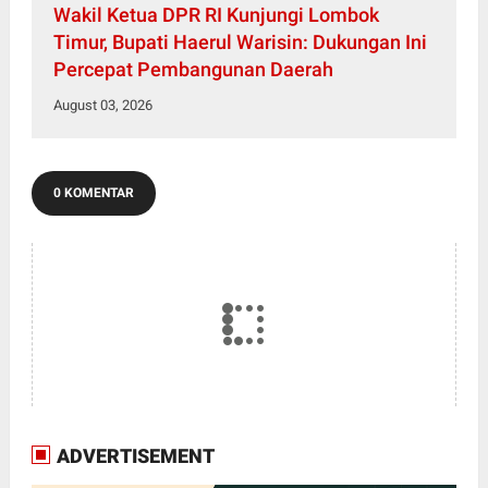
Wakil Ketua DPR RI Kunjungi Lombok
Timur, Bupati Haerul Warisin: Dukungan Ini
Percepat Pembangunan Daerah
August 03, 2026
0 KOMENTAR
ADVERTISEMENT