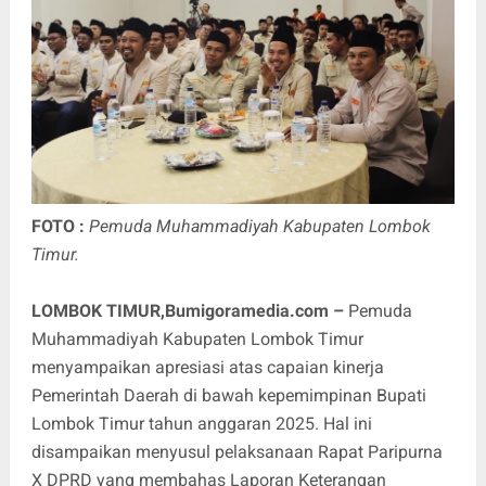
FOTO :
Pemuda Muhammadiyah Kabupaten Lombok
Timur.
LOMBOK TIMUR,Bumigoramedia.com –
Pemuda
Muhammadiyah Kabupaten Lombok Timur
menyampaikan apresiasi atas capaian kinerja
Pemerintah Daerah di bawah kepemimpinan Bupati
Lombok Timur tahun anggaran 2025. Hal ini
disampaikan menyusul pelaksanaan Rapat Paripurna
X DPRD yang membahas Laporan Keterangan