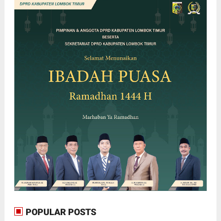
POPULAR POSTS