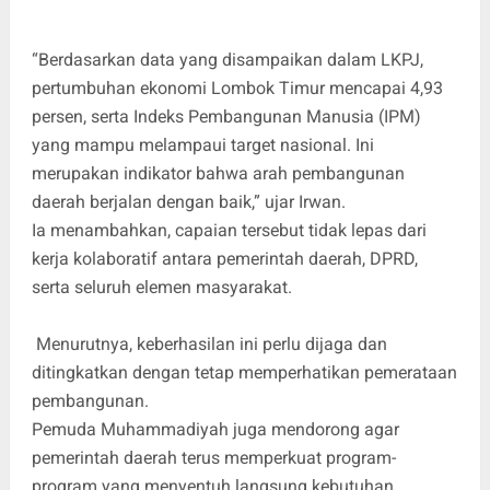
“Berdasarkan data yang disampaikan dalam LKPJ,
pertumbuhan ekonomi Lombok Timur mencapai 4,93
persen, serta Indeks Pembangunan Manusia (IPM)
yang mampu melampaui target nasional. Ini
merupakan indikator bahwa arah pembangunan
daerah berjalan dengan baik,” ujar Irwan.
Ia menambahkan, capaian tersebut tidak lepas dari
kerja kolaboratif antara pemerintah daerah, DPRD,
serta seluruh elemen masyarakat.
Menurutnya, keberhasilan ini perlu dijaga dan
ditingkatkan dengan tetap memperhatikan pemerataan
pembangunan.
Pemuda Muhammadiyah juga mendorong agar
pemerintah daerah terus memperkuat program-
program yang menyentuh langsung kebutuhan