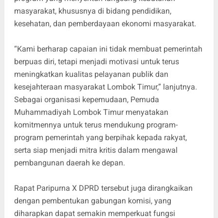
masyarakat, khususnya di bidang pendidikan,
kesehatan, dan pemberdayaan ekonomi masyarakat.
“Kami berharap capaian ini tidak membuat pemerintah
berpuas diri, tetapi menjadi motivasi untuk terus
meningkatkan kualitas pelayanan publik dan
kesejahteraan masyarakat Lombok Timur,” lanjutnya.
Sebagai organisasi kepemudaan, Pemuda
Muhammadiyah Lombok Timur menyatakan
komitmennya untuk terus mendukung program-
program pemerintah yang berpihak kepada rakyat,
serta siap menjadi mitra kritis dalam mengawal
pembangunan daerah ke depan.
Rapat Paripurna X DPRD tersebut juga dirangkaikan
dengan pembentukan gabungan komisi, yang
diharapkan dapat semakin memperkuat fungsi