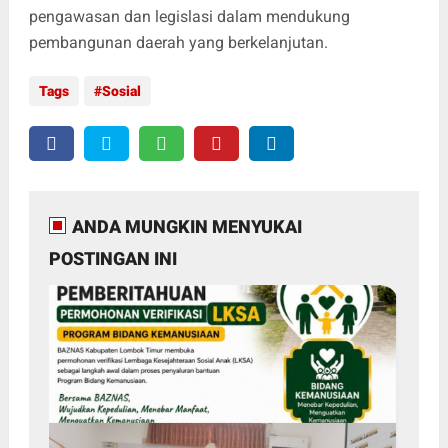
pengawasan dan legislasi dalam mendukung
pembangunan daerah yang berkelanjutan.
Tags
Sosial
ANDA MUNGKIN MENYUKAI
POSTINGAN INI