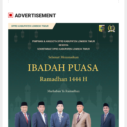
ADVERTISEMENT