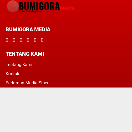
BUMIGORA MEDIA
TENTANG KAMI
Tentang Kami
Kontak
Pedoman Media Siber
Redaksi
© Copyright 2022 -
BumigoraMedia