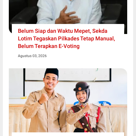
Belum Siap dan Waktu Mepet, Sekda
Lotim Tegaskan Pilkades Tetap Manual,
Belum Terapkan E-Voting
Agustus 03, 2026