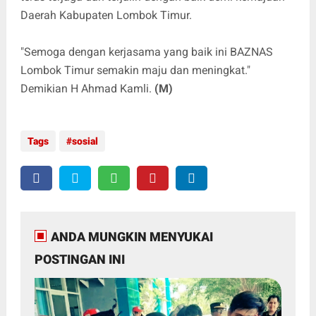
Daerah Kabupaten Lombok Timur.
"Semoga dengan kerjasama yang baik ini BAZNAS
Lombok Timur semakin maju dan meningkat."
Demikian H Ahmad Kamli.
(M)
Tags
sosial
ANDA MUNGKIN MENYUKAI
POSTINGAN INI