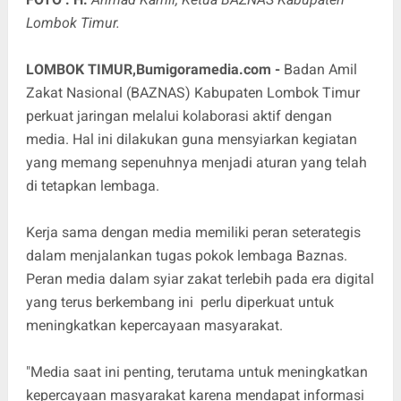
Lombok Timur.
LOMBOK TIMUR,Bumigoramedia.com -
Badan Amil
Zakat Nasional (BAZNAS) Kabupaten Lombok Timur
perkuat jaringan melalui kolaborasi aktif dengan
media. Hal ini dilakukan guna mensyiarkan kegiatan
yang memang sepenuhnya menjadi aturan yang telah
di tetapkan lembaga.
Kerja sama dengan media memiliki peran seterategis
dalam menjalankan tugas pokok lembaga Baznas.
Peran media dalam syiar zakat terlebih pada era digital
yang terus berkembang ini perlu diperkuat untuk
meningkatkan kepercayaan masyarakat.
"Media saat ini penting, terutama untuk meningkatkan
kepercayaan masyarakat karena mendapat informasi