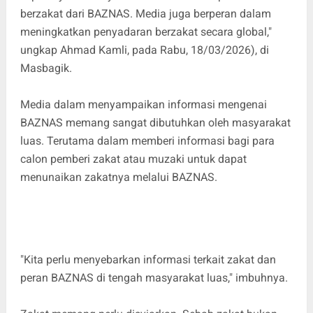
berzakat dari BAZNAS. Media juga berperan dalam
meningkatkan penyadaran berzakat secara global,"
ungkap Ahmad Kamli, pada Rabu, 18/03/2026), di
Masbagik.
Media dalam menyampaikan informasi mengenai
BAZNAS memang sangat dibutuhkan oleh masyarakat
luas. Terutama dalam memberi informasi bagi para
calon pemberi zakat atau muzaki untuk dapat
menunaikan zakatnya melalui BAZNAS.
"Kita perlu menyebarkan informasi terkait zakat dan
peran BAZNAS di tengah masyarakat luas," imbuhnya.