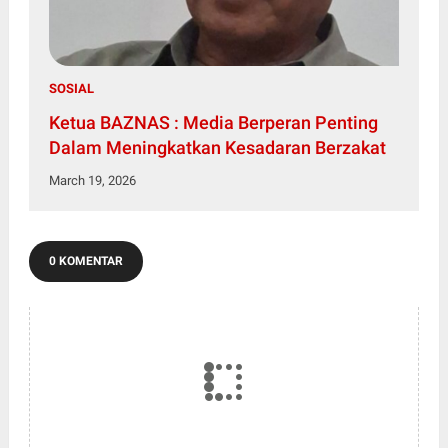
SOSIAL
Ketua BAZNAS : Media Berperan Penting
Dalam Meningkatkan Kesadaran Berzakat
March 19, 2026
0 KOMENTAR