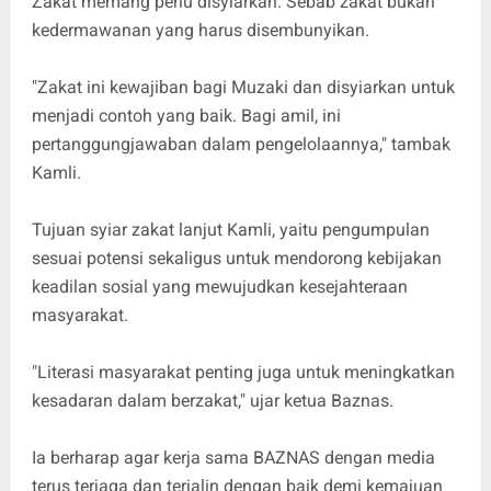
Zakat memang perlu disyiarkan. Sebab zakat bukan
kedermawanan yang harus disembunyikan.
"Zakat ini kewajiban bagi Muzaki dan disyiarkan untuk
menjadi contoh yang baik. Bagi amil, ini
pertanggungjawaban dalam pengelolaannya," tambak
Kamli.
Tujuan syiar zakat lanjut Kamli, yaitu pengumpulan
sesuai potensi sekaligus untuk mendorong kebijakan
keadilan sosial yang mewujudkan kesejahteraan
masyarakat.
"Literasi masyarakat penting juga untuk meningkatkan
kesadaran dalam berzakat," ujar ketua Baznas.
Ia berharap agar kerja sama BAZNAS dengan media
terus terjaga dan terjalin dengan baik demi kemajuan