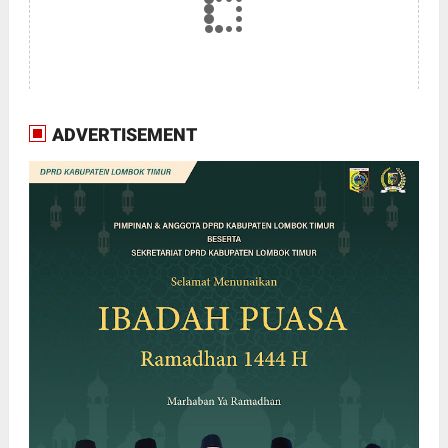
ADVERTISEMENT