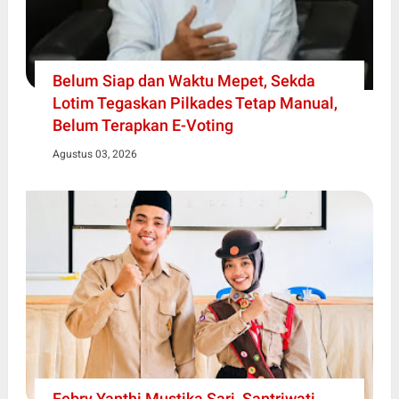
Belum Siap dan Waktu Mepet, Sekda
Lotim Tegaskan Pilkades Tetap Manual,
Belum Terapkan E-Voting
Agustus 03, 2026
Febry Yanthi Mustika Sari, Santriwati