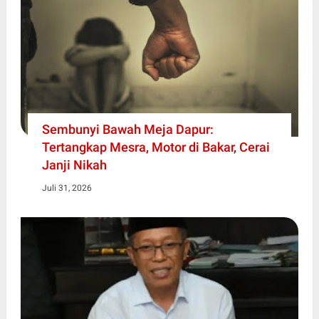
Sembunyi Bawah Meja Dapur:
Tertangkap Mesra, Motor di Bakar, Cerai
Janji Nikah
Juli 31, 2026