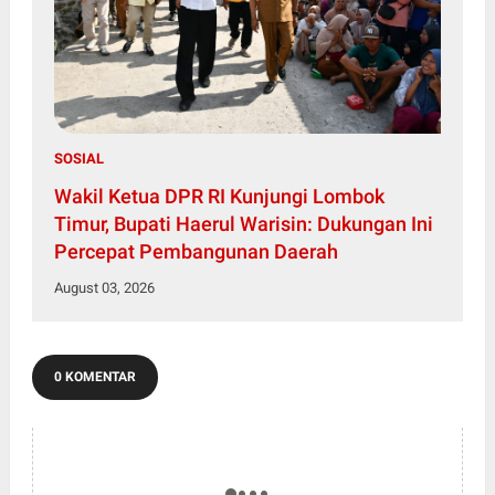
SOSIAL
Wakil Ketua DPR RI Kunjungi Lombok
Timur, Bupati Haerul Warisin: Dukungan Ini
Percepat Pembangunan Daerah
August 03, 2026
0 KOMENTAR