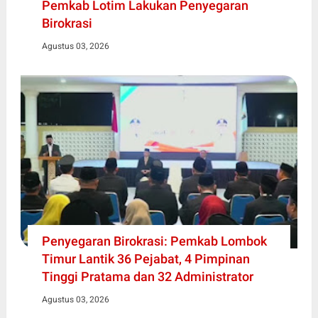
Pemkab Lotim Lakukan Penyegaran
Birokrasi
Agustus 03, 2026
Penyegaran Birokrasi: Pemkab Lombok
Timur Lantik 36 Pejabat, 4 Pimpinan
Tinggi Pratama dan 32 Administrator
Agustus 03, 2026