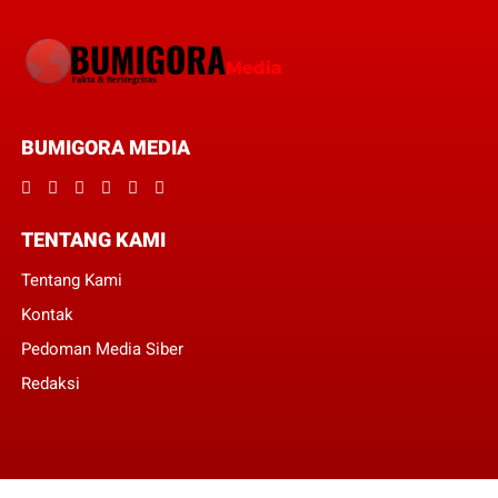
BUMIGORA MEDIA
TENTANG KAMI
Tentang Kami
Kontak
Pedoman Media Siber
Redaksi