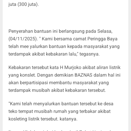
juta (300 juta).
Penyerahan bantuan ini berlangsung pada Selasa,
(04/11/2025). " Kami bersama camat Peringga Baya
telah mee yalurkan bantuan kepada masyarakat yang
terdampak akibat kebakaran lalu," tegasnya.
Kebakaran tersebut kata H Murjoko akibat aliran listrik
yang konslet. Dengan demikian BAZNAS dalam hal ini
akan berpartisipasi membantu masyarakat yang
terdampak musibah akibat kebakaran tersebut.
"Kami telah menyalurkan bantuan tersebut ke desa
teko tempat musibah rumah yang terbakar akibat
kosleting listrik tersebut. katanya.