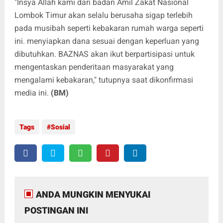
"Insya Allah kami dari badan Amil Zakat Nasional
Lombok Timur akan selalu berusaha sigap terlebih
pada musibah seperti kebakaran rumah warga seperti
ini. menyiapkan dana sesuai dengan keperluan yang
dibutuhkan. BAZNAS akan ikut berpartisipasi untuk
mengentaskan penderitaan masyarakat yang
mengalami kebakaran," tutupnya saat dikonfirmasi
media ini.
(BM)
Tags
Sosial
ANDA MUNGKIN MENYUKAI
POSTINGAN INI