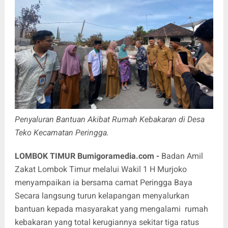
Penyaluran Bantuan Akibat Rumah Kebakaran di Desa
Teko Kecamatan Peringga.
LOMBOK TIMUR
Bumigoramedia.com
-
Badan Amil
Zakat Lombok Timur melalui Wakil 1 H Murjoko
menyampaikan ia bersama camat Peringga Baya
Secara langsung turun kelapangan menyalurkan
bantuan kepada masyarakat yang mengalami rumah
kebakaran yang total kerugiannya sekitar tiga ratus