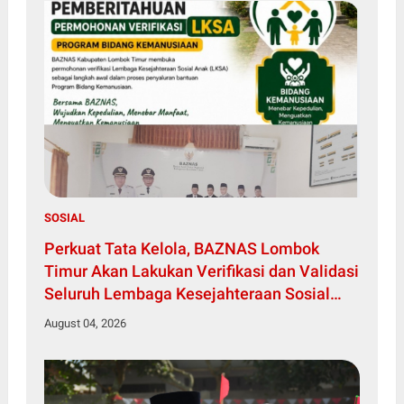
SOSIAL
Perkuat Tata Kelola, BAZNAS Lombok
Timur Akan Lakukan Verifikasi dan Validasi
Seluruh Lembaga Kesejahteraan Sosial
Anak
August 04, 2026