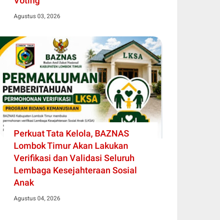
Voting
Agustus 03, 2026
Perkuat Tata Kelola, BAZNAS
Lombok Timur Akan Lakukan
Verifikasi dan Validasi Seluruh
Lembaga Kesejahteraan Sosial
Anak
Agustus 04, 2026