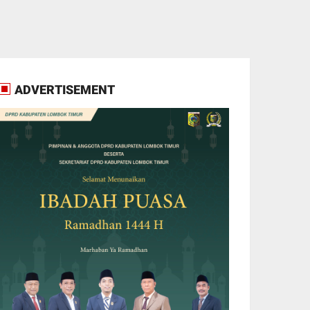
ADVERTISEMENT