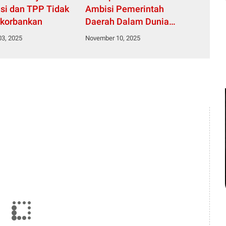
asi dan TPP Tidak
Ambisi Pemerintah
ikorbankan
Daerah Dalam Dunia
Pendidikan
3, 2025
November 10, 2025