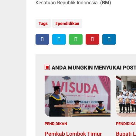
Kesatuan Republik Indonesia.
(BM)
Tags
pendidikan
ANDA MUNGKIN MENYUKAI POST
PENDIDIKAN
PENDIDIK
Pemkab Lombok Timur
Bupati L