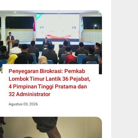
Penyegaran Birokrasi: Pemkab
Lombok Timur Lantik 36 Pejabat,
4 Pimpinan Tinggi Pratama dan
32 Administrator
Agustus 03, 2026