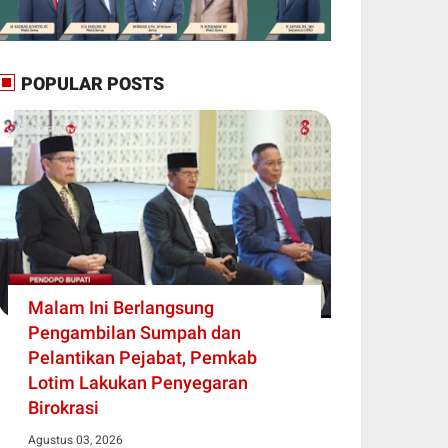
POPULAR POSTS
Malam Ini Berlangsung
Pengambilan Sumpah dan
Pelantikan Pejabat, Pemkab
Lotim Lakukan Penyegaran
Birokrasi
Agustus 03, 2026