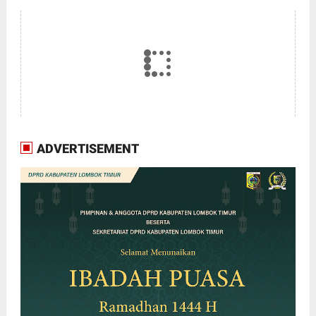
ADVERTISEMENT