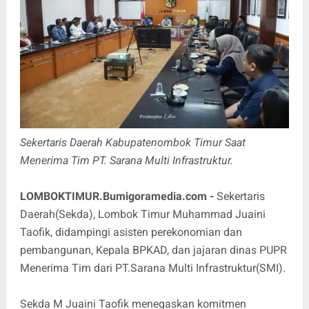
Sekertaris Daerah Kabupatenombok Timur Saat
Menerima Tim PT. Sarana Multi Infrastruktur.
LOMBOKTIMUR.Bumigoramedia.com -
Sekertaris
Daerah(Sekda), Lombok Timur Muhammad Juaini
Taofik, didampingi asisten perekonomian dan
pembangunan, Kepala BPKAD, dan jajaran dinas PUPR
Menerima Tim dari PT.Sarana Multi Infrastruktur(SMI).
Sekda M Juaini Taofik menegaskan komitmen