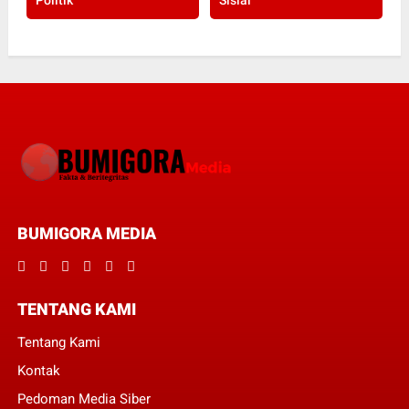
Politik
Sisial
BUMIGORA MEDIA
TENTANG KAMI
Tentang Kami
Kontak
Pedoman Media Siber