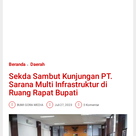
Beranda
Daerah
Sekda Sambut Kunjungan PT.
Sarana Multi Infrastruktur di
Ruang Rapat Bupati
BUMI GORA MEDIA
Juli 27, 2023
0 Komentar