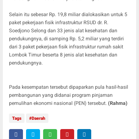
Selain itu sebesar Rp. 19,8 miliar dialokasikan untuk 5
paket pekerjaan fisik infrastruktur RSUD dr. R.
Soedjono Selong dan 33 jenis alat kesehatan dan
pendukungnya, di samping Rp. 5,2 miliar yang terdiri
dari 3 paket pekerjaan fisik infrastruktur rumah sakit
Lombok Timur beserta 8 jenis alat kesehatan dan
pendukungnya.
Pada kesempatan tersebut dipaparkan pula hasil-hasil
pembangunan yang didanai program pinjaman
pemulihan ekonomi nasional (PEN) tersebut.
(Rahma)
Tags
Daerah