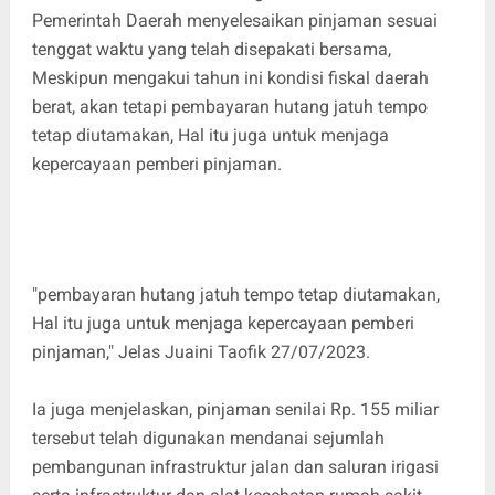
Pemerintah Daerah menyelesaikan pinjaman sesuai
tenggat waktu yang telah disepakati bersama,
Meskipun mengakui tahun ini kondisi fiskal daerah
berat, akan tetapi pembayaran hutang jatuh tempo
tetap diutamakan, Hal itu juga untuk menjaga
kepercayaan pemberi pinjaman.
"pembayaran hutang jatuh tempo tetap diutamakan,
Hal itu juga untuk menjaga kepercayaan pemberi
pinjaman," Jelas Juaini Taofik 27/07/2023.
Ia juga menjelaskan, pinjaman senilai Rp. 155 miliar
tersebut telah digunakan mendanai sejumlah
pembangunan infrastruktur jalan dan saluran irigasi