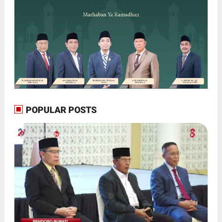
POPULAR POSTS