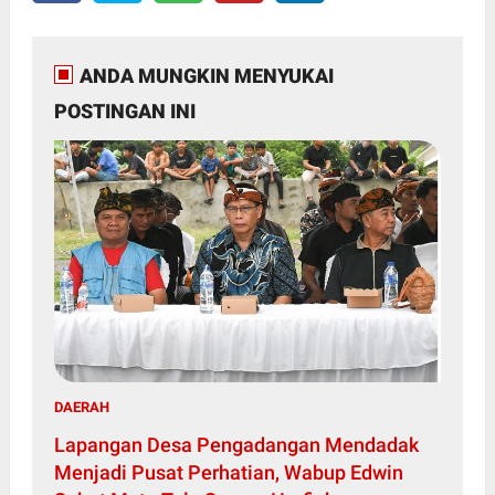
ANDA MUNGKIN MENYUKAI
POSTINGAN INI
DAERAH
Lapangan Desa Pengadangan Mendadak
Menjadi Pusat Perhatian, Wabup Edwin