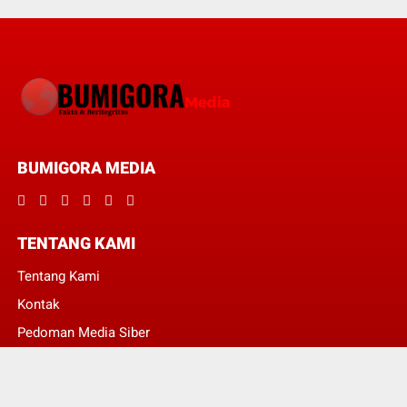
BUMIGORA MEDIA
TENTANG KAMI
Tentang Kami
Kontak
Pedoman Media Siber
Redaksi