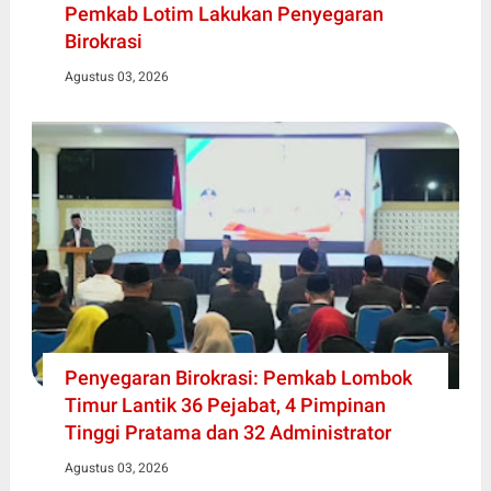
Pemkab Lotim Lakukan Penyegaran
Birokrasi
Agustus 03, 2026
Penyegaran Birokrasi: Pemkab Lombok
Timur Lantik 36 Pejabat, 4 Pimpinan
Tinggi Pratama dan 32 Administrator
Agustus 03, 2026