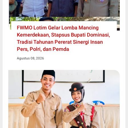
FWMO Lotim Gelar Lomba Mancing
Kemerdekaan, Stapsus Bupati Dominasi,
Tradisi Tahunan Pererat Sinergi Insan
Pers, Polri, dan Pemda
Agustus 08, 2026