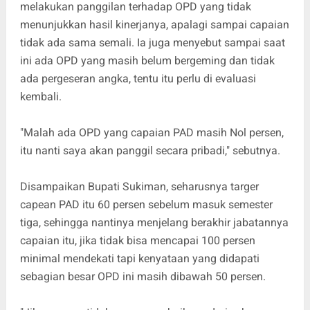
melakukan panggilan terhadap OPD yang tidak
menunjukkan hasil kinerjanya, apalagi sampai capaian
tidak ada sama semali. Ia juga menyebut sampai saat
ini ada OPD yang masih belum bergeming dan tidak
ada pergeseran angka, tentu itu perlu di evaluasi
kembali.
"Malah ada OPD yang capaian PAD masih Nol persen,
itu nanti saya akan panggil secara pribadi," sebutnya.
Disampaikan Bupati Sukiman, seharusnya targer
capean PAD itu 60 persen sebelum masuk semester
tiga, sehingga nantinya menjelang berakhir jabatannya
capaian itu, jika tidak bisa mencapai 100 persen
minimal mendekati tapi kenyataan yang didapati
sebagian besar OPD ini masih dibawah 50 persen.