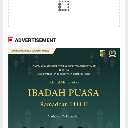
ADVERTISEMENT