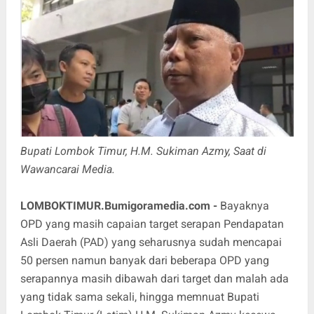
Bupati Lombok Timur, H.M. Sukiman Azmy, Saat di
Wawancarai Media.
LOMBOKTIMUR.Bumigoramedia.com -
Bayaknya
OPD yang masih capaian target serapan Pendapatan
Asli Daerah (PAD) yang seharusnya sudah mencapai
50 persen namun banyak dari beberapa OPD yang
serapannya masih dibawah dari target dan malah ada
yang tidak sama sekali, hingga memnuat Bupati