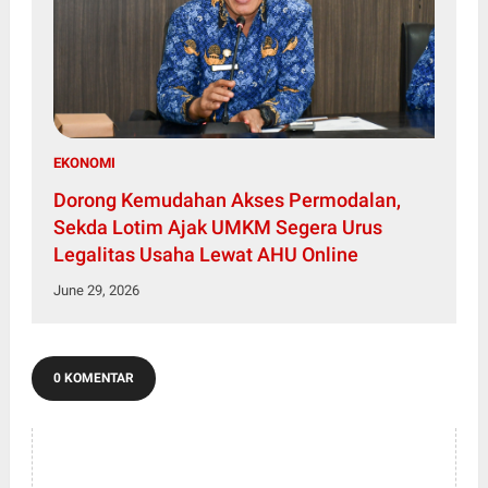
EKONOMI
Dorong Kemudahan Akses Permodalan,
Sekda Lotim Ajak UMKM Segera Urus
Legalitas Usaha Lewat AHU Online
June 29, 2026
0 KOMENTAR