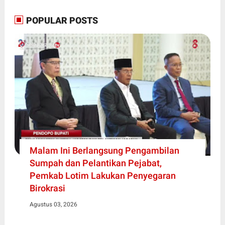
POPULAR POSTS
Malam Ini Berlangsung Pengambilan
Sumpah dan Pelantikan Pejabat,
Pemkab Lotim Lakukan Penyegaran
Birokrasi
Agustus 03, 2026