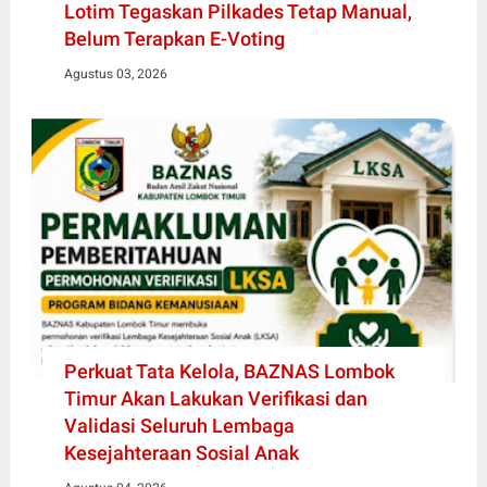
Lotim Tegaskan Pilkades Tetap Manual,
Belum Terapkan E-Voting
Agustus 03, 2026
Perkuat Tata Kelola, BAZNAS Lombok
Timur Akan Lakukan Verifikasi dan
Validasi Seluruh Lembaga
Kesejahteraan Sosial Anak