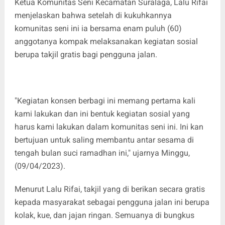
Ketua Komunitas Seni Kecamatan Suralaga, Lalu Rifai
menjelaskan bahwa setelah di kukuhkannya
komunitas seni ini ia bersama enam puluh (60)
anggotanya kompak melaksanakan kegiatan sosial
berupa takjil gratis bagi pengguna jalan.
"Kegiatan konsen berbagi ini memang pertama kali
kami lakukan dan ini bentuk kegiatan sosial yang
harus kami lakukan dalam komunitas seni ini. Ini kan
bertujuan untuk saling membantu antar sesama di
tengah bulan suci ramadhan ini," ujarnya Minggu,
(09/04/2023).
Menurut Lalu Rifai, takjil yang di berikan secara gratis
kepada masyarakat sebagai pengguna jalan ini berupa
kolak, kue, dan jajan ringan. Semuanya di bungkus