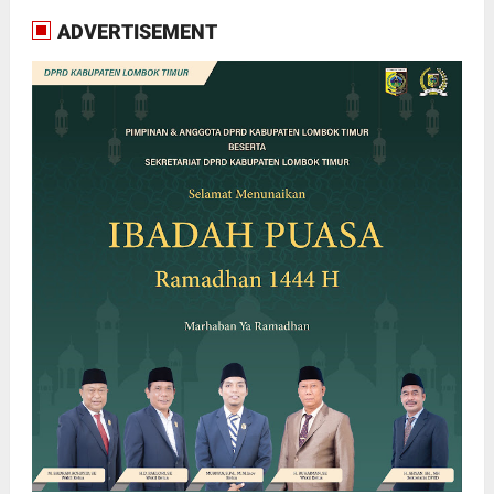
ADVERTISEMENT