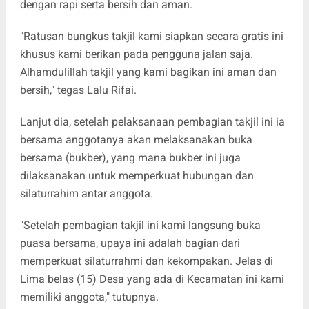
dengan rapi serta bersih dan aman.
"Ratusan bungkus takjil kami siapkan secara gratis ini
khusus kami berikan pada pengguna jalan saja.
Alhamdulillah takjil yang kami bagikan ini aman dan
bersih," tegas Lalu Rifai.
Lanjut dia, setelah pelaksanaan pembagian takjil ini ia
bersama anggotanya akan melaksanakan buka
bersama (bukber), yang mana bukber ini juga
dilaksanakan untuk memperkuat hubungan dan
silaturrahim antar anggota.
"Setelah pembagian takjil ini kami langsung buka
puasa bersama, upaya ini adalah bagian dari
memperkuat silaturrahmi dan kekompakan. Jelas di
Lima belas (15) Desa yang ada di Kecamatan ini kami
memiliki anggota," tutupnya.