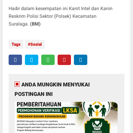
Hadir dalam kesempatan ini Kanit Intel dan Kanin
Reskrim Polisi Sektor (Polsek) Kecamatan
Suralaga.
(BM)
Tags
Sosial
ANDA MUNGKIN MENYUKAI
POSTINGAN INI