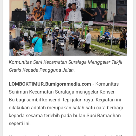
Komunitas Seni Kecamatan Suralaga Menggelar Takjil
Gratis Kepada Pengguna Jalan.
LOMBOKTIMUR.Bumigoramedia.com
-
Komunitas
Seniman Kecamatan Suralaga menggelar Konsen
Berbagi sambil konser di tepi jalan raya. Kegiatan ini
dilakukan adalah merupakan salah satu cara berbagi
kepada sesama terlebih pada bulan Suci Ramadhan
seperti ini.