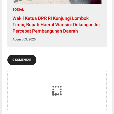
SOSIAL
Wakil Ketua DPR RI Kunjungi Lombok
Timur, Bupati Haerul Warisin: Dukungan Ini
Percepat Pembangunan Daerah
August 03, 2026
0 KOMENTAR