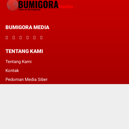
BUMIGORA MEDIA
TENTANG KAMI
Tentang Kami
Kontak
Pedoman Media Siber
Redaksi
© Copyright 2022 -
BumigoraMedia