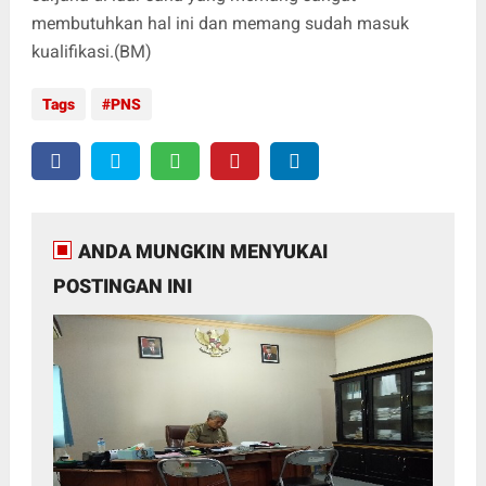
membutuhkan hal ini dan memang sudah masuk
kualifikasi.(BM)
Tags
PNS
ANDA MUNGKIN MENYUKAI
POSTINGAN INI