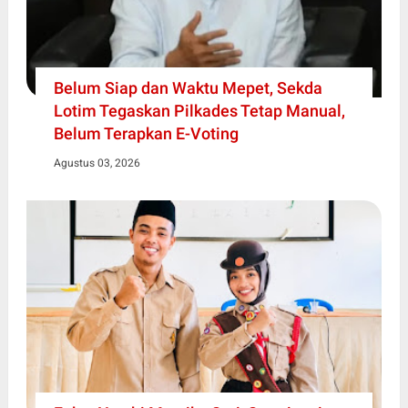
Belum Siap dan Waktu Mepet, Sekda
Lotim Tegaskan Pilkades Tetap Manual,
Belum Terapkan E-Voting
Agustus 03, 2026