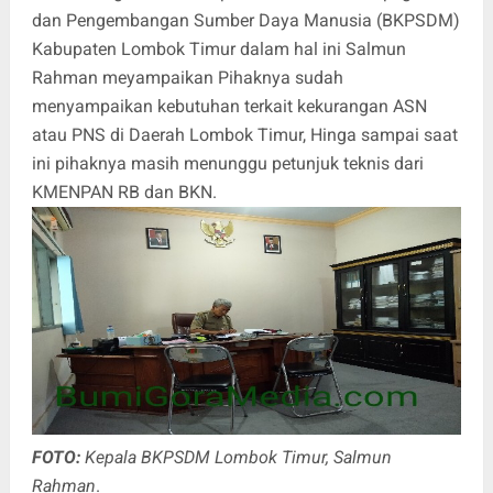
dan Pengembangan Sumber Daya Manusia (BKPSDM)
Kabupaten Lombok Timur dalam hal ini Salmun
Rahman meyampaikan Pihaknya sudah
menyampaikan kebutuhan terkait kekurangan ASN
atau PNS di Daerah Lombok Timur, Hinga sampai saat
ini pihaknya masih menunggu petunjuk teknis dari
KMENPAN RB dan BKN.
FOTO:
Kepala BKPSDM Lombok Timur, Salmun
Rahman
.