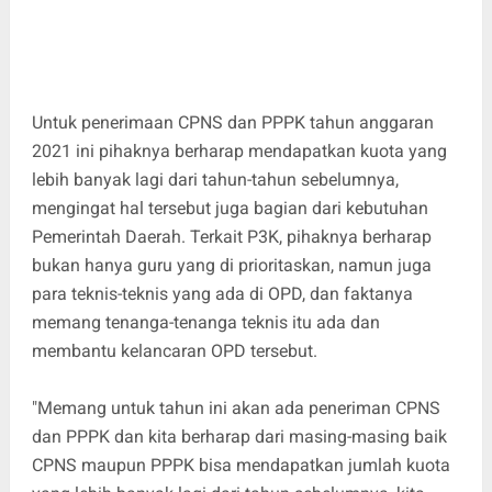
Untuk penerimaan CPNS dan PPPK tahun anggaran
2021 ini pihaknya berharap mendapatkan kuota yang
lebih banyak lagi dari tahun-tahun sebelumnya,
mengingat hal tersebut juga bagian dari kebutuhan
Pemerintah Daerah. Terkait P3K, pihaknya berharap
bukan hanya guru yang di prioritaskan, namun juga
para teknis-teknis yang ada di OPD, dan faktanya
memang tenanga-tenanga teknis itu ada dan
membantu kelancaran OPD tersebut.
"Memang untuk tahun ini akan ada peneriman CPNS
dan PPPK dan kita berharap dari masing-masing baik
CPNS maupun PPPK bisa mendapatkan jumlah kuota