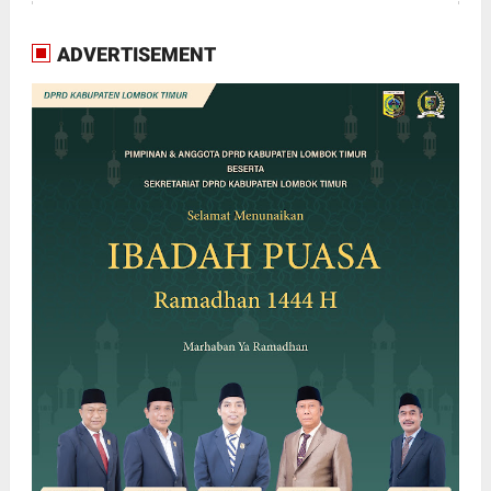
ADVERTISEMENT