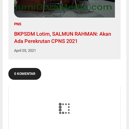
PNS
BKPSDM Lotim, SALMUN RAHMAN: Akan
Ada Perekrutan CPNS 2021
April 05, 2021
0 KOMENTAR