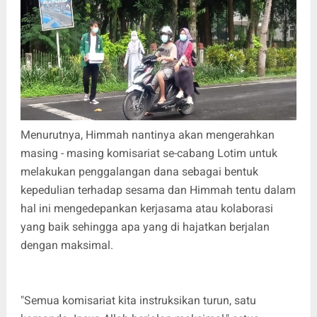
Menurutnya, Himmah nantinya akan mengerahkan
masing - masing komisariat se-cabang Lotim untuk
melakukan penggalangan dana sebagai bentuk
kepedulian terhadap sesama dan Himmah tentu dalam
hal ini mengedepankan kerjasama atau kolaborasi
yang baik sehingga apa yang di hajatkan berjalan
dengan maksimal.
"Semua komisariat kita instruksikan turun, satu