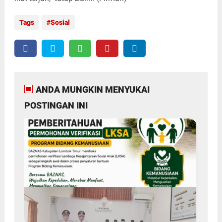
Tags
Sosial
ANDA MUNGKIN MENYUKAI
POSTINGAN INI