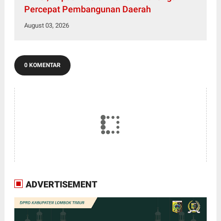
Percepat Pembangunan Daerah
August 03, 2026
0 KOMENTAR
ADVERTISEMENT