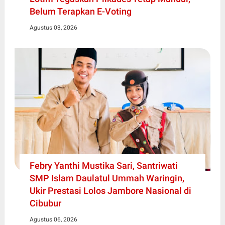
Belum Terapkan E-Voting
Agustus 03, 2026
Febry Yanthi Mustika Sari, Santriwati
SMP Islam Daulatul Ummah Waringin,
Ukir Prestasi Lolos Jambore Nasional di
Cibubur
Agustus 06, 2026