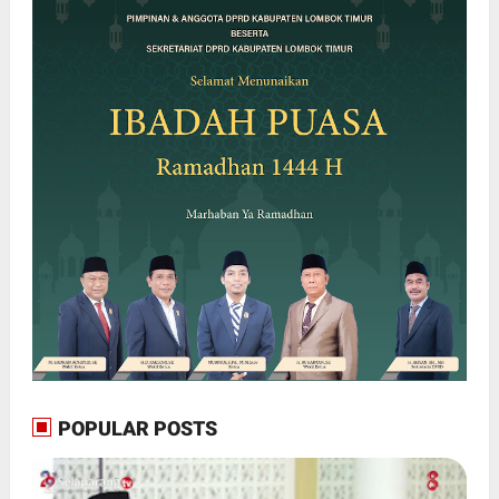
POPULAR POSTS