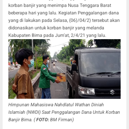
korban banjir yang menimpa Nusa Tenggara Barat
beberapa hari yang lalu. Kegiatan Penggalangan dana
yang di lakukan pada Selasa, (06)/04/2) tersebut akan
didonasikan untuk korban banjir yang melanda
Kabupaten Bima pada Jum'at, 2/4/21 yang lalu.
Himpunan Mahasiswa Nahdlatul Wathan Diniah
Islamiah (NWDI) Saat Penggalangan Dana Untuk Korban
Banjir Bima. (
FOTO:
BM Firman)