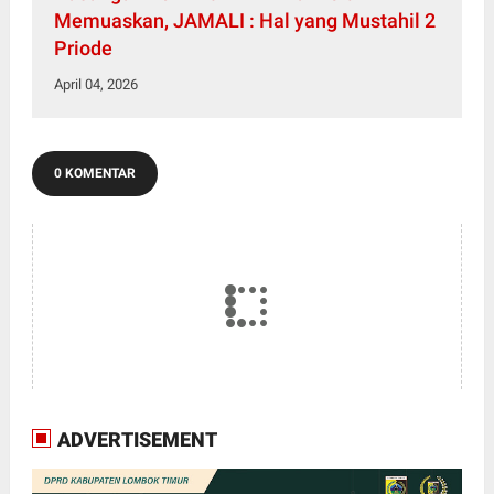
Memuaskan, JAMALI : Hal yang Mustahil 2
Priode
April 04, 2026
0 KOMENTAR
ADVERTISEMENT