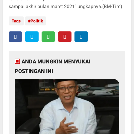
sampai akhir bulan maret 2021" ungkapnya.(BM-Tim)
Tags
Politik
ANDA MUNGKIN MENYUKAI
POSTINGAN INI