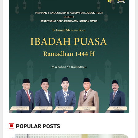
POPULAR POSTS