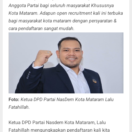
Anggota Partai bagi seluruh masyarakat Khususnya
Kota Mataram. Adapun open recruitment kali ini terbuka
bagi masyarakat kota mataram dengan persyaratan &
cara pendaftaran sangat mudah.
Foto:
Ketua DPD Partai NasDem Kota Mataram Lalu
Fatahillah.
Ketua DPD Partai Nasdem Kota Mataram, Lalu
Fatahillah mengungkapkan pendaftaran kali kita