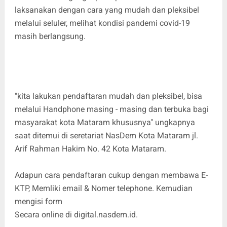
laksanakan dengan cara yang mudah dan pleksibel
melalui seluler, melihat kondisi pandemi covid-19
masih berlangsung.
"kita lakukan pendaftaran mudah dan pleksibel, bisa
melalui Handphone masing - masing dan terbuka bagi
masyarakat kota Mataram khususnya" ungkapnya
saat ditemui di seretariat NasDem Kota Mataram jl.
Arif Rahman Hakim No. 42 Kota Mataram.
Adapun cara pendaftaran cukup dengan membawa E-
KTP, Memliki email & Nomer telephone. Kemudian
mengisi form
Secara online di digital.nasdem.id.