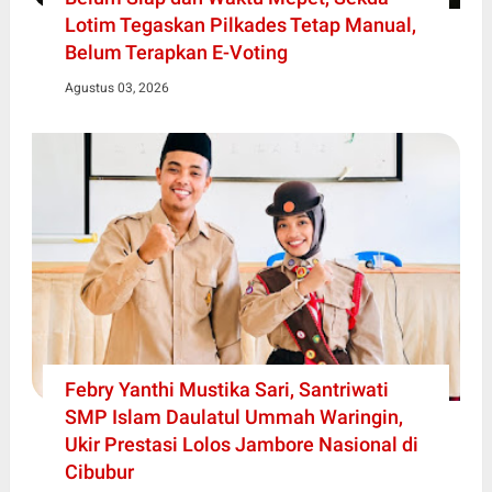
Lotim Tegaskan Pilkades Tetap Manual,
Belum Terapkan E-Voting
Agustus 03, 2026
Febry Yanthi Mustika Sari, Santriwati
SMP Islam Daulatul Ummah Waringin,
Ukir Prestasi Lolos Jambore Nasional di
Cibubur