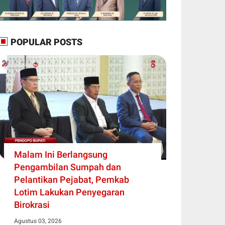
POPULAR POSTS
Malam Ini Berlangsung
Pengambilan Sumpah dan
Pelantikan Pejabat, Pemkab
Lotim Lakukan Penyegaran
Birokrasi
Agustus 03, 2026