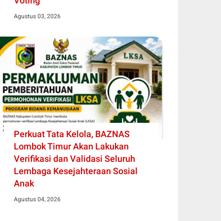
Voting
Agustus 03, 2026
Perkuat Tata Kelola, BAZNAS
Lombok Timur Akan Lakukan
Verifikasi dan Validasi Seluruh
Lembaga Kesejahteraan Sosial
Anak
Agustus 04, 2026