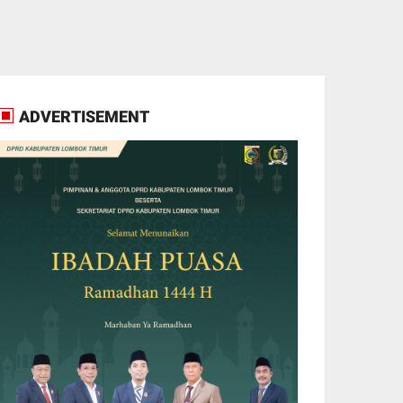
ADVERTISEMENT