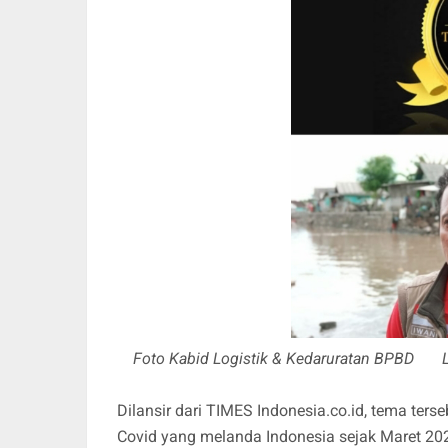
Foto Kabid Logistik & Kedaruratan BPBD L
Dilansir dari TIMES Indonesia.co.id, tema ter
Covid yang melanda Indonesia sejak Maret 20