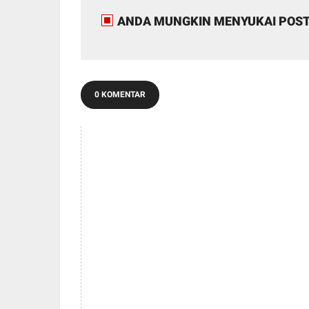
ANDA MUNGKIN MENYUKAI POST
0 KOMENTAR