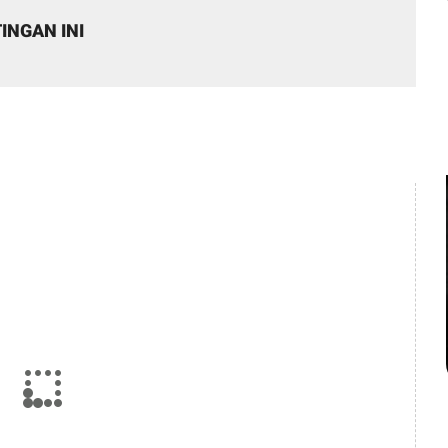
INGAN INI