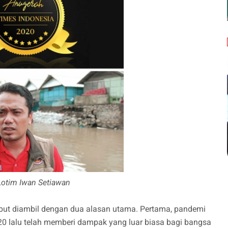
otim Iwan Setiawan
sebut diambil dengan dua alasan utama. Pertama, pandemi
20 lalu telah memberi dampak yang luar biasa bagi bangsa