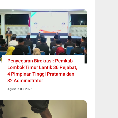
Penyegaran Birokrasi: Pemkab
Lombok Timur Lantik 36 Pejabat,
4 Pimpinan Tinggi Pratama dan
32 Administrator
Agustus 03, 2026