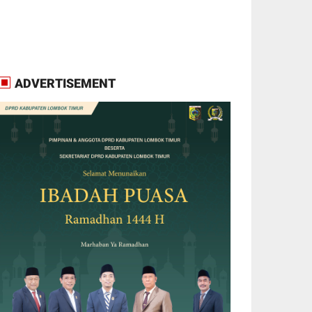
ADVERTISEMENT