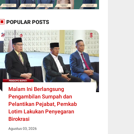
POPULAR POSTS
Malam Ini Berlangsung
Pengambilan Sumpah dan
Pelantikan Pejabat, Pemkab
Lotim Lakukan Penyegaran
Birokrasi
Agustus 03, 2026