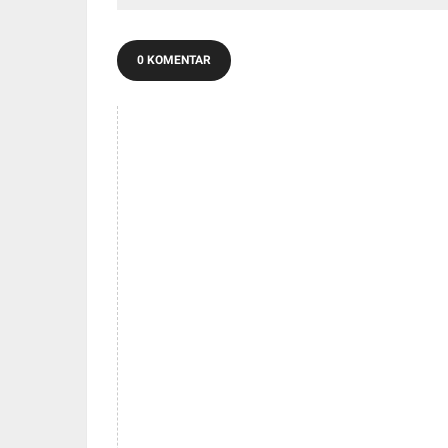
0 KOMENTAR