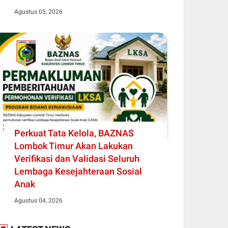
Agustus 05, 2026
Perkuat Tata Kelola, BAZNAS
Lombok Timur Akan Lakukan
Verifikasi dan Validasi Seluruh
Lembaga Kesejahteraan Sosial
Anak
Agustus 04, 2026