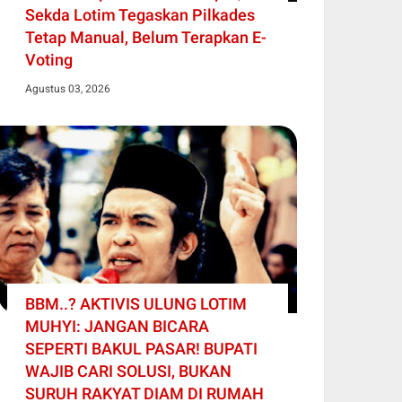
Sekda Lotim Tegaskan Pilkades
Tetap Manual, Belum Terapkan E-
Voting
Agustus 03, 2026
BBM..? AKTIVIS ULUNG LOTIM
MUHYI: JANGAN BICARA
SEPERTI BAKUL PASAR! BUPATI
WAJIB CARI SOLUSI, BUKAN
SURUH RAKYAT DIAM DI RUMAH