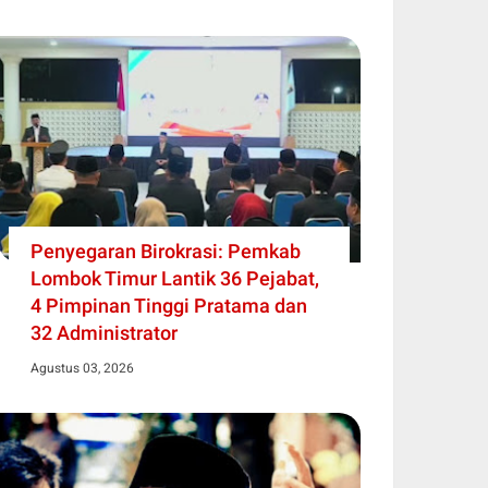
Penyegaran Birokrasi: Pemkab
Lombok Timur Lantik 36 Pejabat,
4 Pimpinan Tinggi Pratama dan
32 Administrator
Agustus 03, 2026