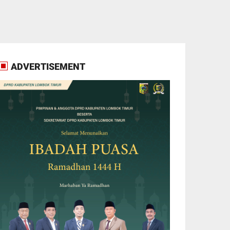
ADVERTISEMENT