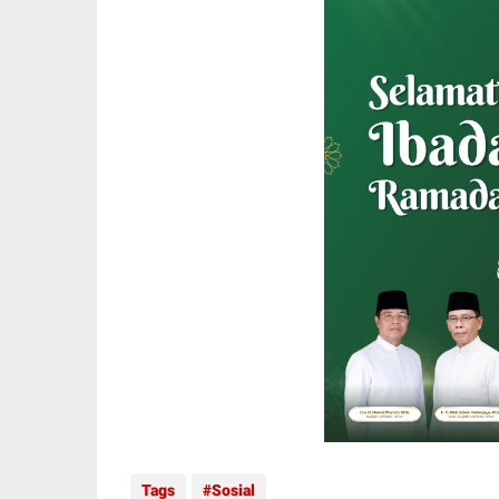
Tags
Sosial