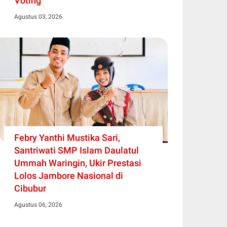
Voting
Agustus 03, 2026
Febry Yanthi Mustika Sari,
Santriwati SMP Islam Daulatul
Ummah Waringin, Ukir Prestasi
Lolos Jambore Nasional di
Cibubur
Agustus 06, 2026