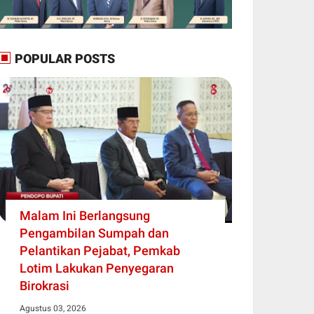
POPULAR POSTS
Malam Ini Berlangsung
Pengambilan Sumpah dan
Pelantikan Pejabat, Pemkab
Lotim Lakukan Penyegaran
Birokrasi
Agustus 03, 2026