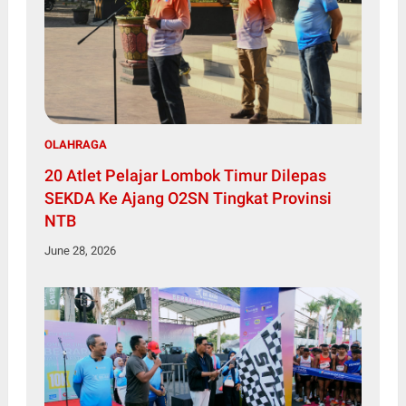
OLAHRAGA
20 Atlet Pelajar Lombok Timur Dilepas
SEKDA Ke Ajang O2SN Tingkat Provinsi
NTB
June 28, 2026