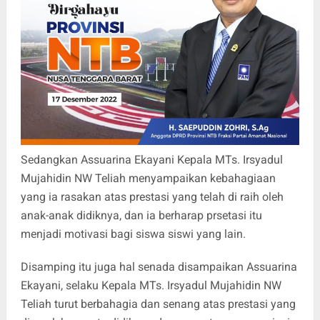
Sedangkan Assuarina Ekayani Kepala MTs. Irsyadul
Mujahidin NW Teliah menyampaikan kebahagiaan
yang ia rasakan atas prestasi yang telah di raih oleh
anak-anak didiknya, dan ia berharap prsetasi itu
menjadi motivasi bagi siswa siswi yang lain.
Disamping itu juga hal senada disampaikan Assuarina
Ekayani, selaku Kepala MTs. Irsyadul Mujahidin NW
Teliah turut berbahagia dan senang atas prestasi yang