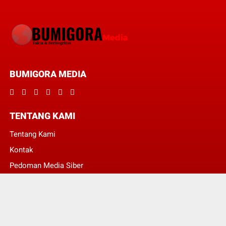
BUMIGORA MEDIA
TENTANG KAMI
Tentang Kami
Kontak
Pedoman Media Siber
Redaksi