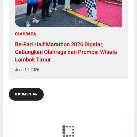
OLAHRAGA
Be-Rari Half Marathon 2026 Digelar,
Gabungkan Olahraga dan Promosi Wisata
Lombok Timur
June 14, 2026
0 KOMENTAR