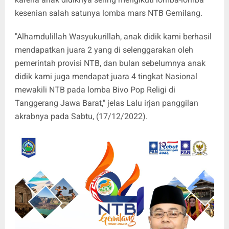
kesenian salah satunya lomba mars NTB Gemilang.
"Alhamdulillah Wasyukurillah, anak didik kami berhasil
mendapatkan juara 2 yang di selenggarakan oleh
pemerintah provisi NTB, dan bulan sebelumnya anak
didik kami juga mendapat juara 4 tingkat Nasional
mewakili NTB pada lomba Bivo Pop Religi di
Tanggerang Jawa Barat," jelas Lalu irjan panggilan
akrabnya pada Sabtu, (17/12/2022).