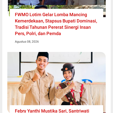
FWMO Lotim Gelar Lomba Mancing
Kemerdekaan, Stapsus Bupati Dominasi,
Tradisi Tahunan Pererat Sinergi Insan
Pers, Polri, dan Pemda
Agustus 08, 2026
Febry Yanthi Mustika Sari, Santriwati