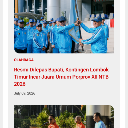
OLAHRAGA
Resmi Dilepas Bupati, Kontingen Lombok
Timur Incar Juara Umum Porprov XII NTB
2026
July 09, 2026