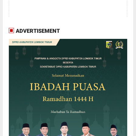
ADVERTISEMENT