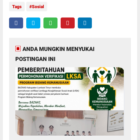
Tags
Sosial
ANDA MUNGKIN MENYUKAI
POSTINGAN INI