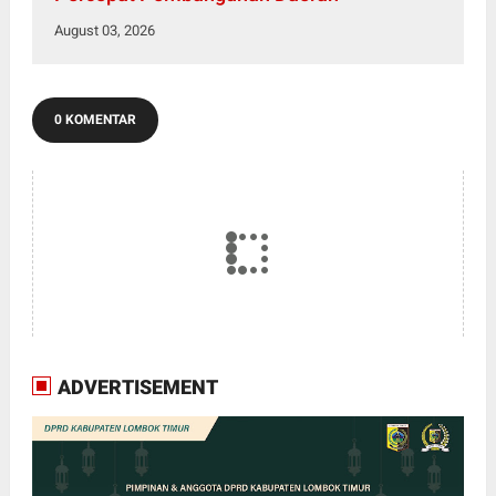
August 03, 2026
0 KOMENTAR
ADVERTISEMENT