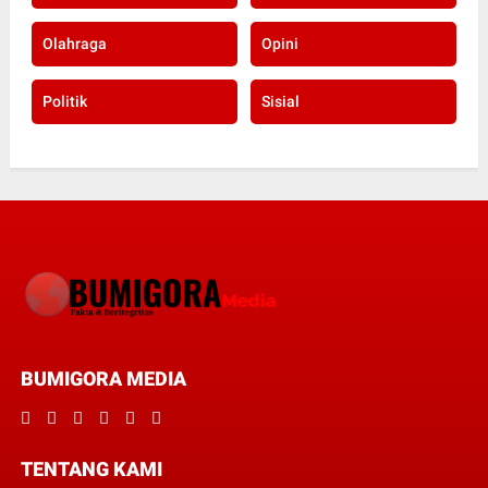
Olahraga
Opini
Politik
Sisial
BUMIGORA MEDIA
TENTANG KAMI