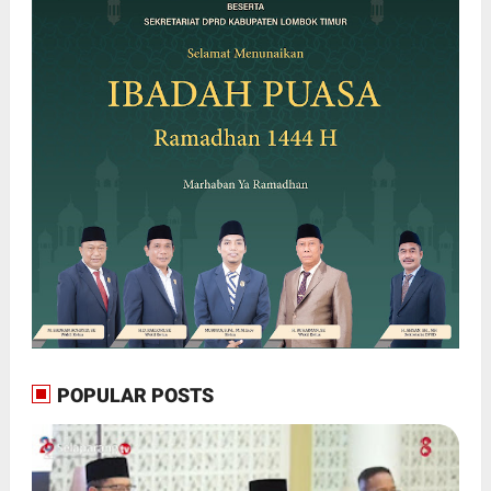
POPULAR POSTS