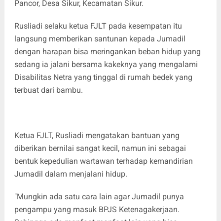
Pancor, Desa Sikur, Kecamatan Sikur.
Rusliadi selaku ketua FJLT pada kesempatan itu
langsung memberikan santunan kepada Jumadil
dengan harapan bisa meringankan beban hidup yang
sedang ia jalani bersama kakeknya yang mengalami
Disabilitas Netra yang tinggal di rumah bedek yang
terbuat dari bambu.
Ketua FJLT, Rusliadi mengatakan bantuan yang
diberikan bernilai sangat kecil, namun ini sebagai
bentuk kepedulian wartawan terhadap kemandirian
Jumadil dalam menjalani hidup.
"Mungkin ada satu cara lain agar Jumadil punya
pengampu yang masuk BPJS Ketenagakerjaan.