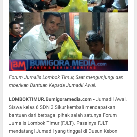
Forum Jurnalis Lombok Timur, Saat mengunjungi dan
mberikan Bantuan Kepada Jumadil Awal.
LOMBOKTIMUR.Bumigoramedia.com
-
Jumadil Awal,
Siswa kelas 6 SDN 3 Sikur kembali mendapatkan
bantuan dari berbagai pihak salah satunya Forum
Jurnalis Lombok Timur (FJLT). Pasalnya FJLT
mendatangi Jumadil yang tinggal di Dusun Kebon