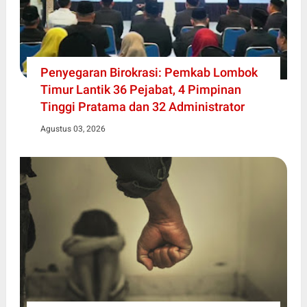
Penyegaran Birokrasi: Pemkab Lombok
Timur Lantik 36 Pejabat, 4 Pimpinan
Tinggi Pratama dan 32 Administrator
Agustus 03, 2026